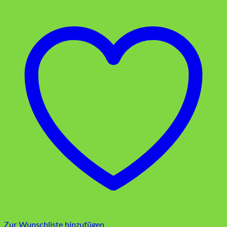
Zur Wunschliste hinzufügen