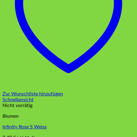
Zur Wunschliste hinzufügen
Schnellansicht
Nicht vorrätig
Blumen
Infinity Rose S Weiss