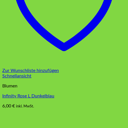
Zur Wunschliste hinzufügen
Schnellansicht
Blumen
Infinity Rose L Dunkelblau
6,00
€
inkl. MwSt.