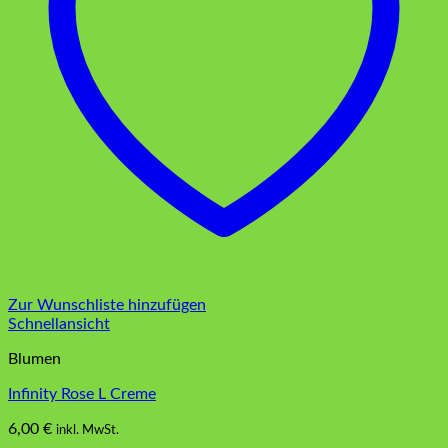
Zur Wunschliste hinzufügen
Schnellansicht
Blumen
Infinity Rose L Creme
6,00
€
inkl. MwSt.