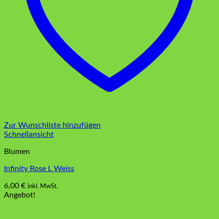
Zur Wunschliste hinzufügen
Schnellansicht
Blumen
Infinity Rose L Weiss
6,00
€
inkl. MwSt.
Angebot!