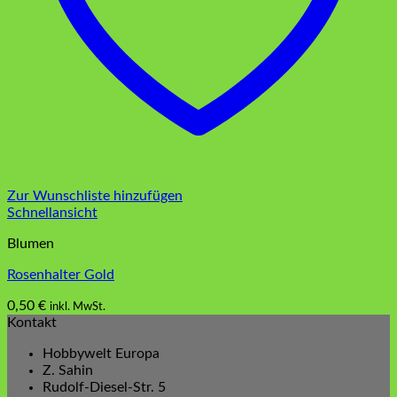
Zur Wunschliste hinzufügen
Schnellansicht
Blumen
Rosenhalter Gold
0,50
€
inkl. MwSt.
Kontakt
Hobbywelt Europa
Z. Sahin
Rudolf-Diesel-Str. 5