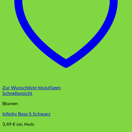
Zur Wunschliste hinzufügen
Schnellansicht
Blumen
Infinity Rose S Schwarz
3,49
€
inkl. MwSt.