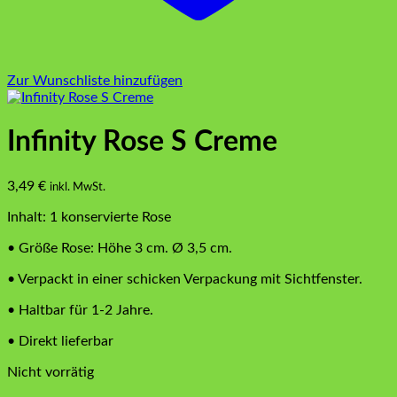
Zur Wunschliste hinzufügen
Infinity Rose S Creme
3,49
€
inkl. MwSt.
Inhalt: 1 konservierte Rose
• Größe Rose: Höhe 3 cm. Ø 3,5 cm.
• Verpackt in einer schicken Verpackung mit Sichtfenster.
• Haltbar für 1-2 Jahre.
• Direkt lieferbar
Nicht vorrätig