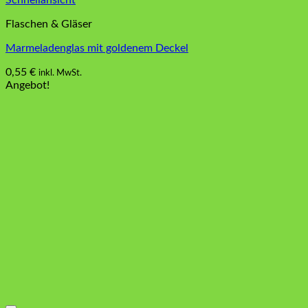
Schnellansicht
Flaschen & Gläser
Marmeladenglas mit goldenem Deckel
0,55
€
inkl. MwSt.
Angebot!