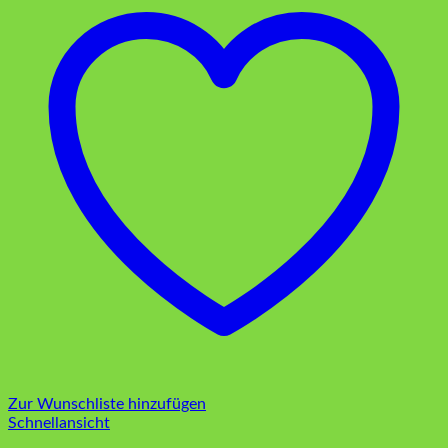
Zur Wunschliste hinzufügen
Schnellansicht