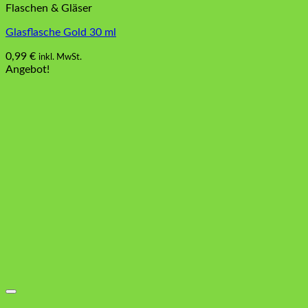
Flaschen & Gläser
Glasflasche Gold 30 ml
0,99
€
inkl. MwSt.
Angebot!