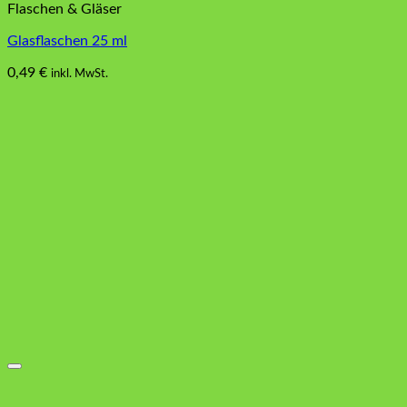
Flaschen & Gläser
Glasflaschen 25 ml
0,49
€
inkl. MwSt.