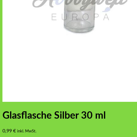
Glasflasche Silber 30 ml
0,99
€
inkl. MwSt.