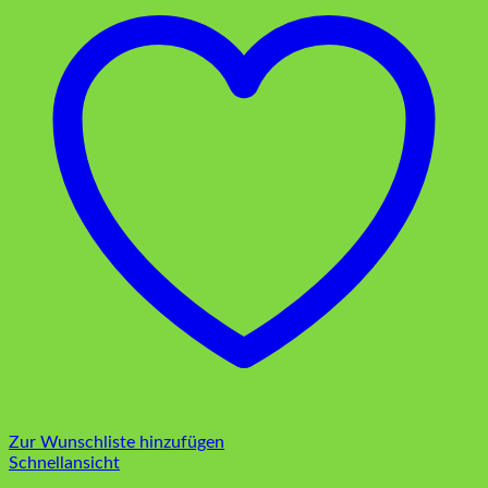
Zur Wunschliste hinzufügen
Schnellansicht