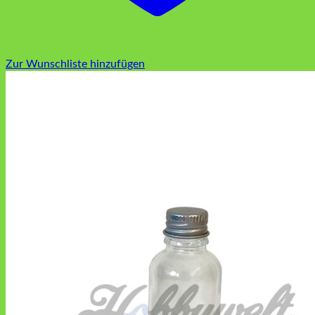
Zur Wunschliste hinzufügen