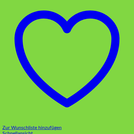
Zur Wunschliste hinzufügen
Schnellansicht