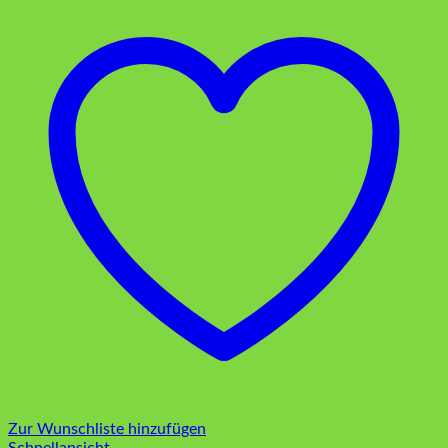
Zur Wunschliste hinzufügen