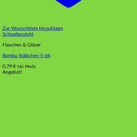
Zur Wunschliste hinzufügen
Schnellansicht
Flaschen & Gläser
Bambu Stäbchen 5 stk
0,79
€
inkl. MwSt.
Angebot!