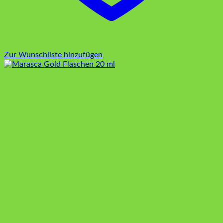
Zur Wunschliste hinzufügen