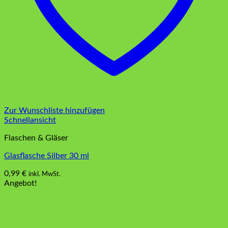
Zur Wunschliste hinzufügen
Schnellansicht
Flaschen & Gläser
Glasflasche Silber 30 ml
0,99
€
inkl. MwSt.
Angebot!