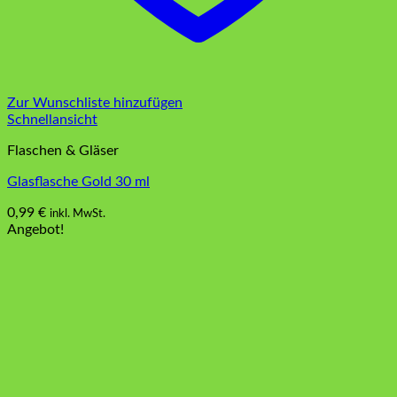
Zur Wunschliste hinzufügen
Schnellansicht
Flaschen & Gläser
Glasflasche Gold 30 ml
0,99
€
inkl. MwSt.
Angebot!