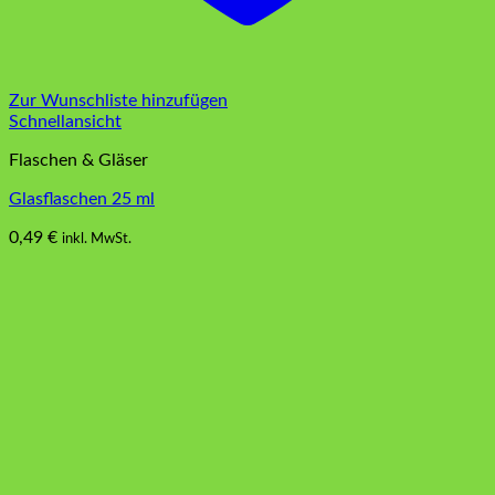
Zur Wunschliste hinzufügen
Schnellansicht
Flaschen & Gläser
Glasflaschen 25 ml
0,49
€
inkl. MwSt.