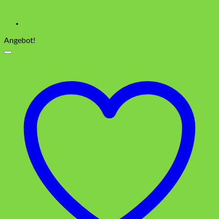
Angebot!