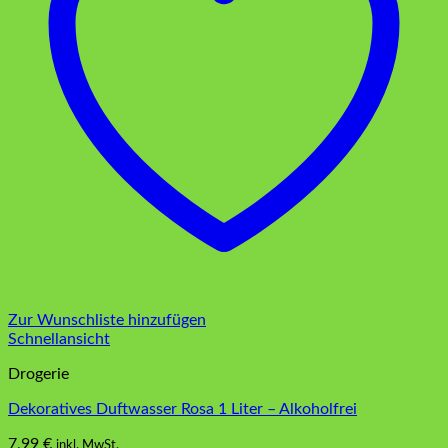
Zur Wunschliste hinzufügen
Schnellansicht
Drogerie
Dekoratives Duftwasser Rosa 1 Liter – Alkoholfrei
7,99
€
inkl. MwSt.