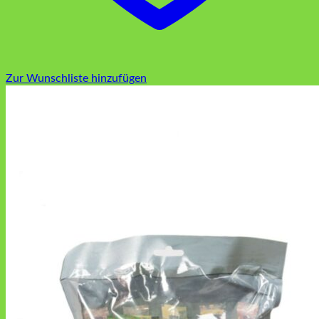
Zur Wunschliste hinzufügen