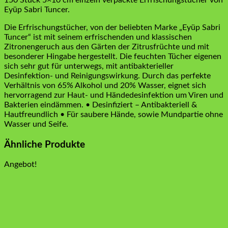
Eyüp Sabri Tuncer.
Die Erfrischungstücher, von der beliebten Marke „Eyüp Sabri
Tuncer“ ist mit seinem erfrischenden und klassischen
Zitronengeruch aus den Gärten der Zitrusfrüchte und mit
besonderer Hingabe hergestellt. Die feuchten Tücher eigenen
sich sehr gut für unterwegs, mit antibakterieller
Desinfektion- und Reinigungswirkung. Durch das perfekte
Verhältnis von 65% Alkohol und 20% Wasser, eignet sich
hervorragend zur Haut- und Händedesinfektion um Viren und
Bakterien eindämmen. • Desinfiziert – Antibakteriell &
Hautfreundlich • Für saubere Hände, sowie Mundpartie ohne
Wasser und Seife.
Ähnliche Produkte
Angebot!