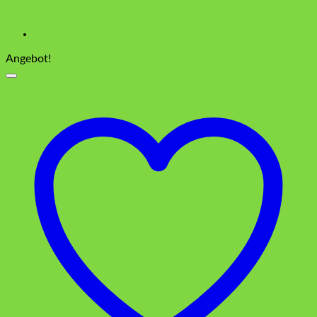
Angebot!