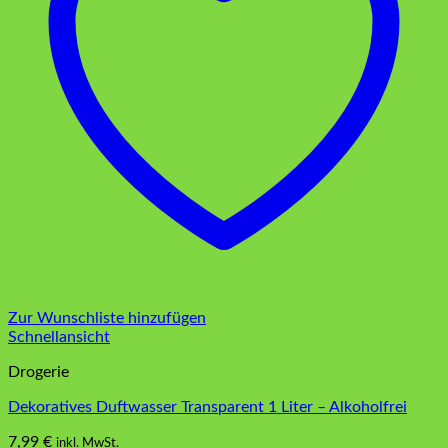
Zur Wunschliste hinzufügen
Schnellansicht
Drogerie
Dekoratives Duftwasser Transparent 1 Liter – Alkoholfrei
7,99
€
inkl. MwSt.