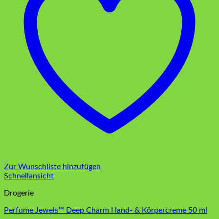
Zur Wunschliste hinzufügen
Schnellansicht
Drogerie
Perfume Jewels™ Deep Charm Hand- & Körpercreme 50 ml