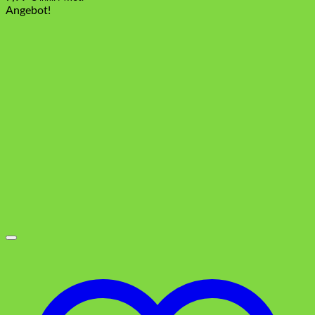
Angebot!