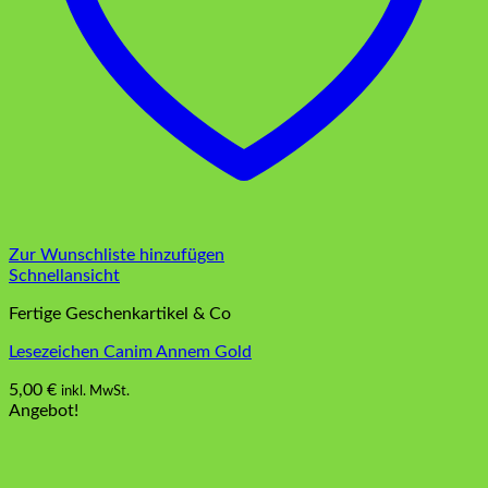
Zur Wunschliste hinzufügen
Schnellansicht
Fertige Geschenkartikel & Co
Lesezeichen Canim Annem Gold
5,00
€
inkl. MwSt.
Angebot!