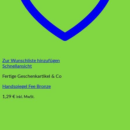
Zur Wunschliste hinzufügen
Schnellansicht
Fertige Geschenkartikel & Co
Handspiegel Fee Bronze
1,29
€
inkl. MwSt.