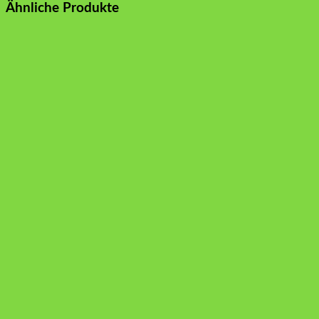
Ähnliche Produkte