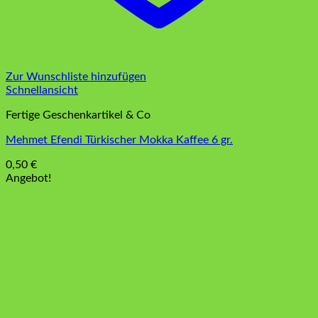
Zur Wunschliste hinzufügen
Schnellansicht
Fertige Geschenkartikel & Co
Mehmet Efendi Türkischer Mokka Kaffee 6 gr.
0,50
€
Angebot!