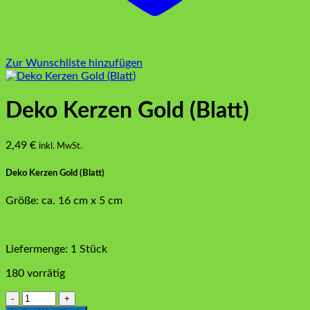
Zur Wunschliste hinzufügen
Deko Kerzen Gold (Blatt)
2,49
€
inkl. MwSt.
Deko Kerzen Gold (Blatt)
Größe: ca. 16 cm x 5 cm
Liefermenge: 1 Stück
180 vorrätig
Deko