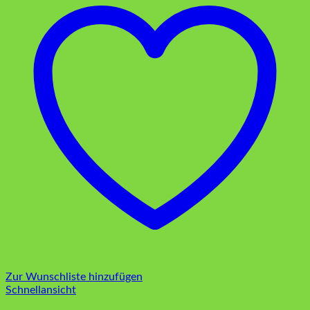
Zur Wunschliste hinzufügen
Schnellansicht