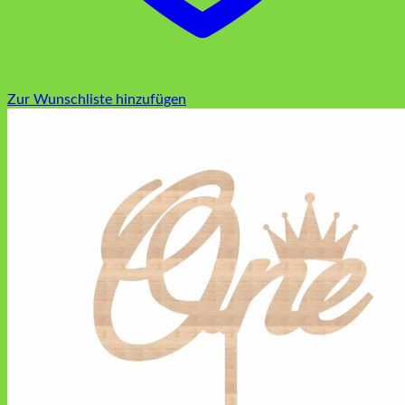
Zur Wunschliste hinzufügen