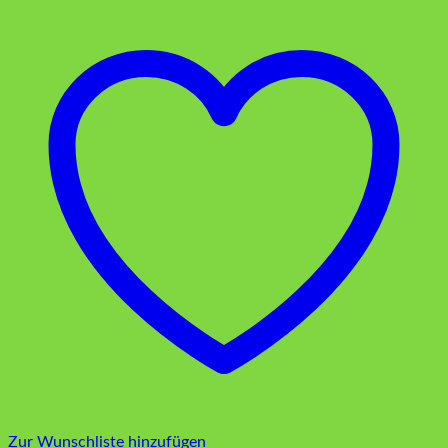
Zur Wunschliste hinzufügen