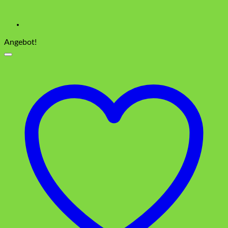
Angebot!