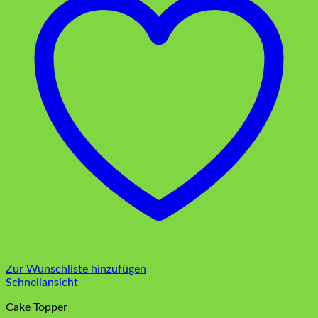
Zur Wunschliste hinzufügen
Schnellansicht
Cake Topper