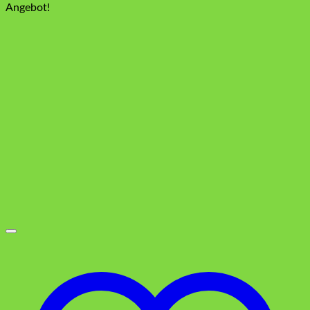
Angebot!