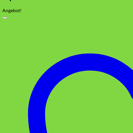
Angebot!