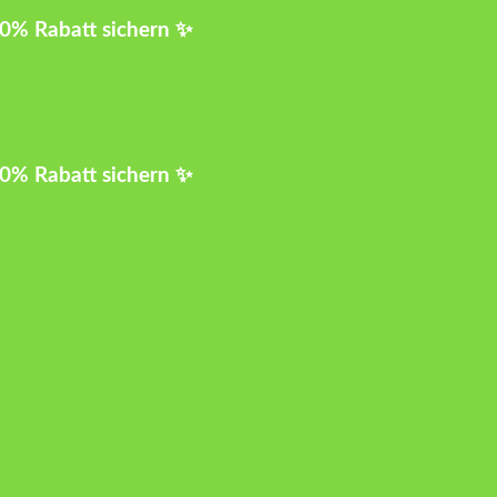
10% Rabatt sichern ✨
10% Rabatt sichern ✨