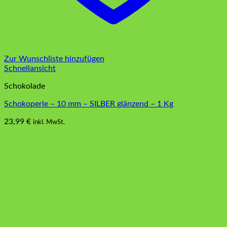
Zur Wunschliste hinzufügen
Schnellansicht
Schokolade
Schokoperle – 10 mm – SILBER glänzend – 1 Kg
23,99
€
inkl. MwSt.