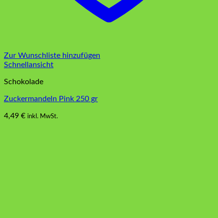
Zur Wunschliste hinzufügen
Schnellansicht
Schokolade
Zuckermandeln Pink 250 gr
4,49
€
inkl. MwSt.