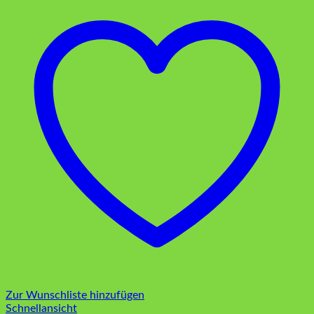
Zur Wunschliste hinzufügen
Schnellansicht