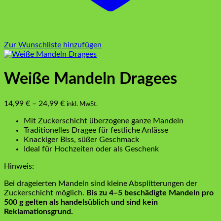
Zur Wunschliste hinzufügen
Weiße Mandeln Dragees
14,99
€
–
24,99
€
inkl. MwSt.
Mit Zuckerschicht überzogene ganze Mandeln
Traditionelles Dragee für festliche Anlässe
Knackiger Biss, süßer Geschmack
Ideal für Hochzeiten oder als Geschenk
Hinweis:
Bei drageierten Mandeln sind kleine Absplitterungen der
Zuckerschicht möglich.
Bis zu 4–5 beschädigte Mandeln pro
500 g gelten als handelsüblich und sind kein
Reklamationsgrund.