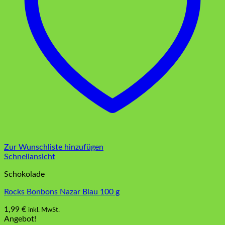
Zur Wunschliste hinzufügen
Schnellansicht
Schokolade
Rocks Bonbons Nazar Blau 100 g
1,99
€
inkl. MwSt.
Angebot!