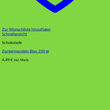
Zur Wunschliste hinzufügen
Schnellansicht
Schokolade
Zuckermandeln Blau 250 gr
4,49
€
inkl. MwSt.