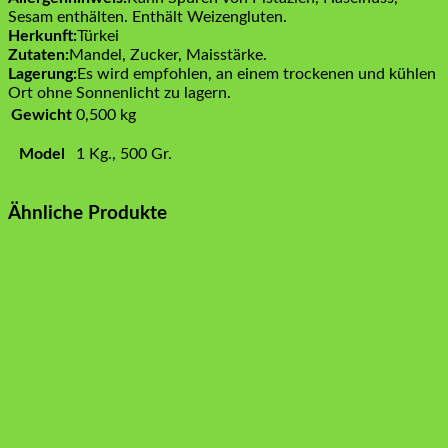
Sesam enthälten. Enthält Weizengluten.
Herkunft:
Türkei
Zutaten:
Mandel, Zucker, Maisstärke.
Lagerung:
Es wird empfohlen, an einem trockenen und kühlen
Ort ohne Sonnenlicht zu lagern.
Gewicht
0,500 kg
Model
1 Kg., 500 Gr.
Ähnliche Produkte