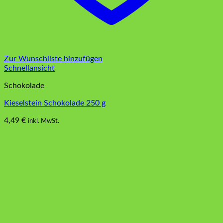
Zur Wunschliste hinzufügen
Schnellansicht
Schokolade
Kieselstein Schokolade 250 g
4,49
€
inkl. MwSt.