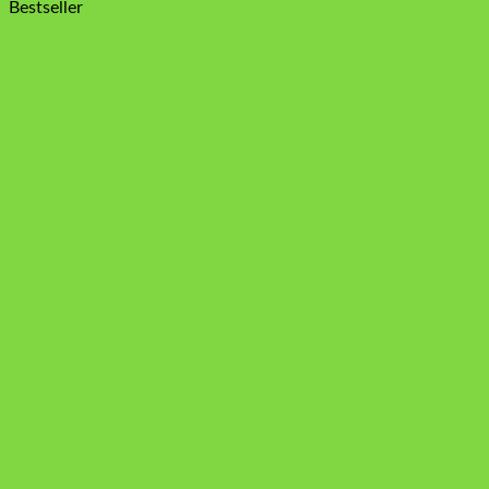
Bestseller