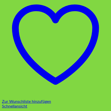
Zur Wunschliste hinzufügen
Schnellansicht