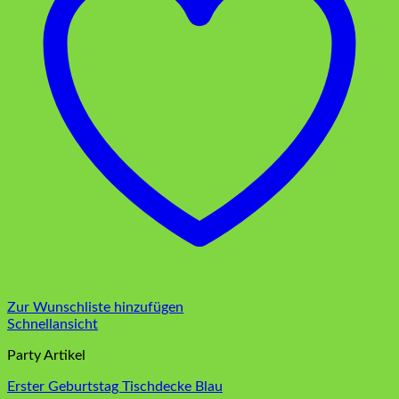
Zur Wunschliste hinzufügen
Schnellansicht
Party Artikel
Erster Geburtstag Tischdecke Blau