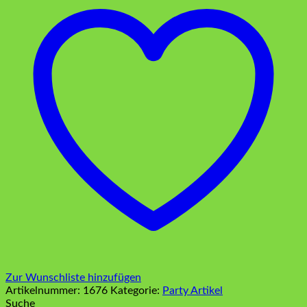
She
?
Menge
Zur Wunschliste hinzufügen
Artikelnummer:
1676
Kategorie:
Party Artikel
Suche