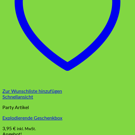
Zur Wunschliste hinzufügen
Schnellansicht
Party Artikel
Explodierende Geschenkbox
3,95
€
inkl. MwSt.
Angebot!