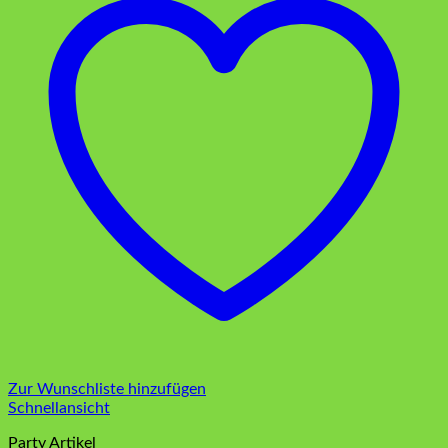
Zur Wunschliste hinzufügen
Schnellansicht
Party Artikel