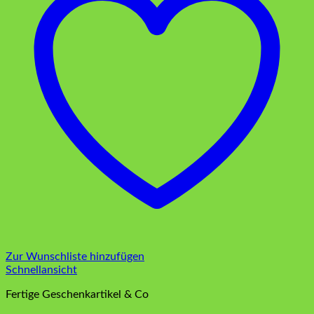
Zur Wunschliste hinzufügen
Schnellansicht
Fertige Geschenkartikel & Co