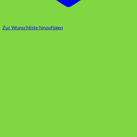
Zur Wunschliste hinzufügen