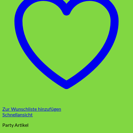
Zur Wunschliste hinzufügen
Schnellansicht
Party Artikel