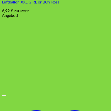
Luftballon XXL GIRL or BOY Rosa
6,99
€
inkl. MwSt.
Angebot!