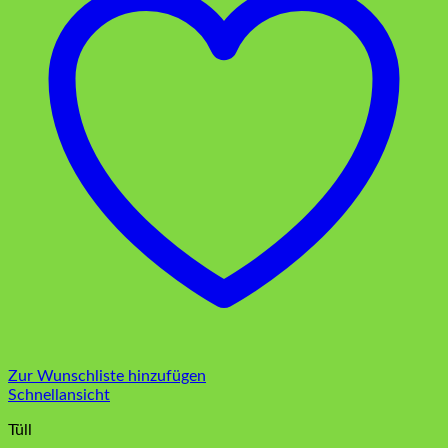
Zur Wunschliste hinzufügen
Schnellansicht
Tüll