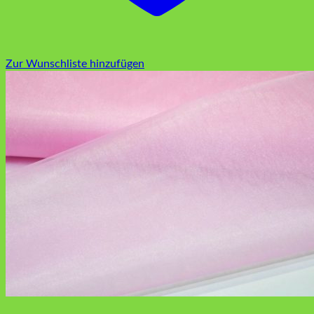
Zur Wunschliste hinzufügen