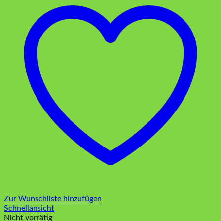
Zur Wunschliste hinzufügen
Schnellansicht
Nicht vorrätig