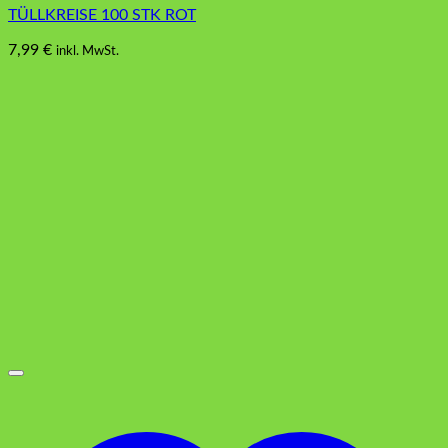
TÜLLKREISE 100 STK ROT
7,99
€
inkl. MwSt.