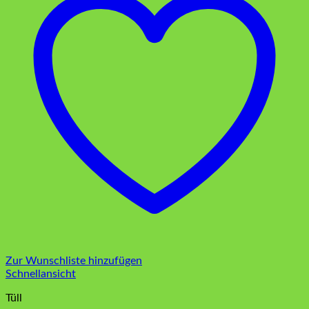
Zur Wunschliste hinzufügen
Schnellansicht
Tüll