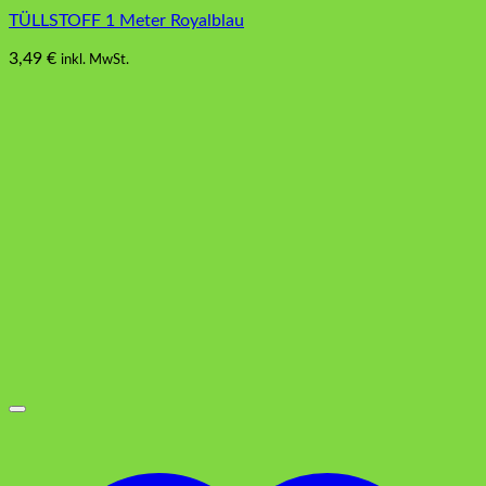
TÜLLSTOFF 1 Meter Royalblau
3,49
€
inkl. MwSt.