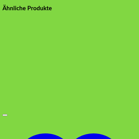
Ähnliche Produkte