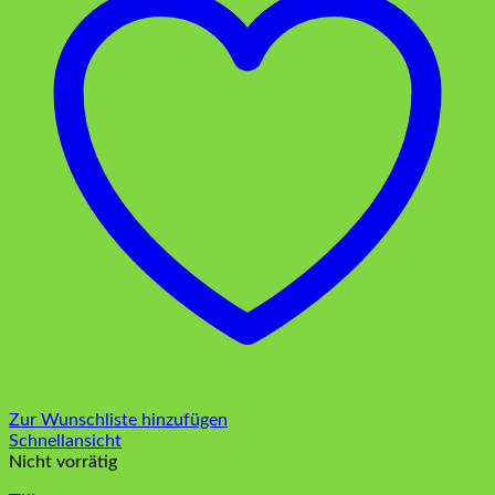
Zur Wunschliste hinzufügen
Schnellansicht
Nicht vorrätig