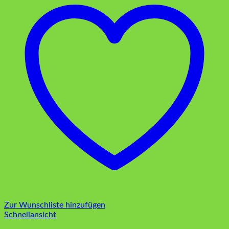
Zur Wunschliste hinzufügen
Schnellansicht