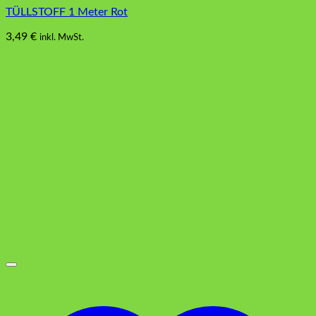
TÜLLSTOFF 1 Meter Rot
3,49
€
inkl. MwSt.