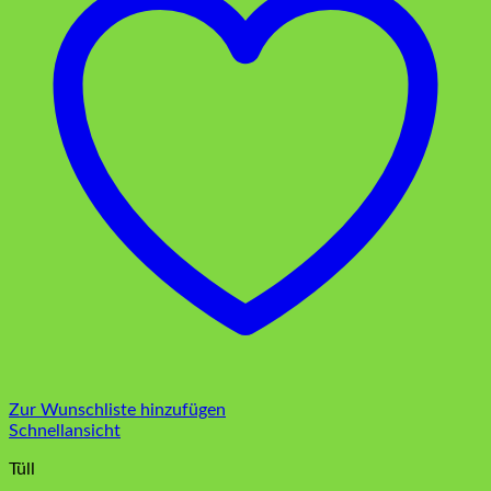
Zur Wunschliste hinzufügen
Schnellansicht
Tüll