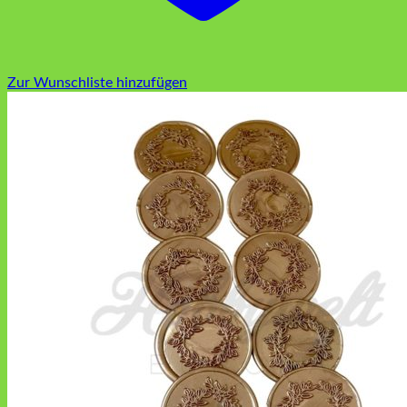
Zur Wunschliste hinzufügen