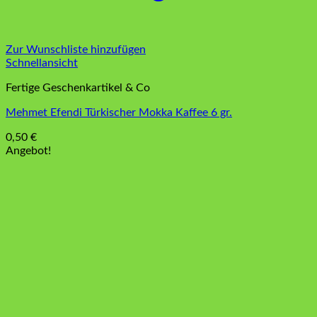
Zur Wunschliste hinzufügen
Schnellansicht
Fertige Geschenkartikel & Co
Mehmet Efendi Türkischer Mokka Kaffee 6 gr.
0,50
€
Angebot!