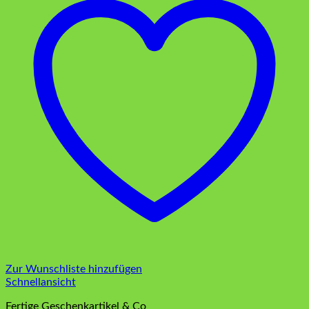
Zur Wunschliste hinzufügen
Schnellansicht
Fertige Geschenkartikel & Co