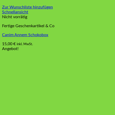
Zur Wunschliste hinzufügen
Schnellansicht
Nicht vorrätig
Fertige Geschenkartikel & Co
Canim Annem Schokobox
15,00
€
inkl. MwSt.
Angebot!