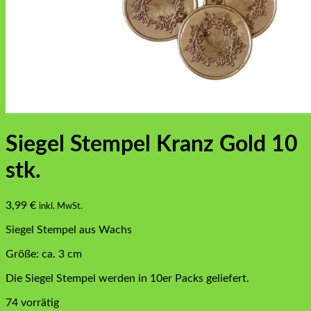
Siegel Stempel Kranz Gold 10
stk.
3,99
€
inkl. MwSt.
Siegel Stempel aus Wachs
Größe: ca. 3 cm
Die Siegel Stempel werden in 10er Packs geliefert.
74 vorrätig