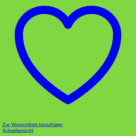
Zur Wunschliste hinzufügen
Schnellansicht