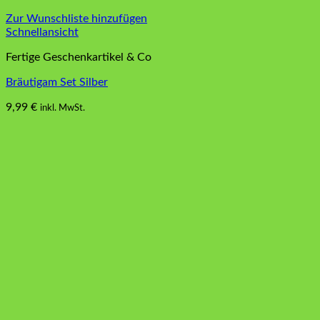
Zur Wunschliste hinzufügen
Schnellansicht
Fertige Geschenkartikel & Co
Bräutigam Set Silber
9,99
€
inkl. MwSt.