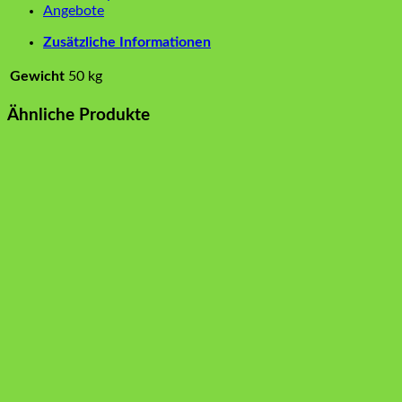
Angebote
Zusätzliche Informationen
Gewicht
50 kg
Ähnliche Produkte