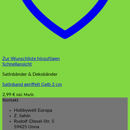
Zur Wunschliste hinzufügen
Schnellansicht
Satinbänder & Dekobänder
Satinband geriffelt Gelb 2 cm
2,99
€
inkl. MwSt.
Kontakt
Hobbywelt Europa
Z. Sahin
Rudolf-Diesel-Str. 5
59425 Unna