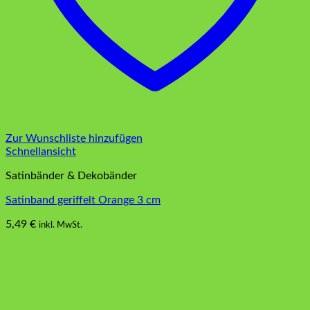
Zur Wunschliste hinzufügen
Schnellansicht
Satinbänder & Dekobänder
Satinband geriffelt Orange 3 cm
5,49
€
inkl. MwSt.