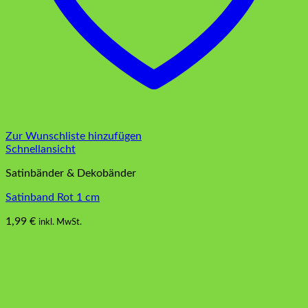
Zur Wunschliste hinzufügen
Schnellansicht
Satinbänder & Dekobänder
Satinband Rot 1 cm
1,99
€
inkl. MwSt.