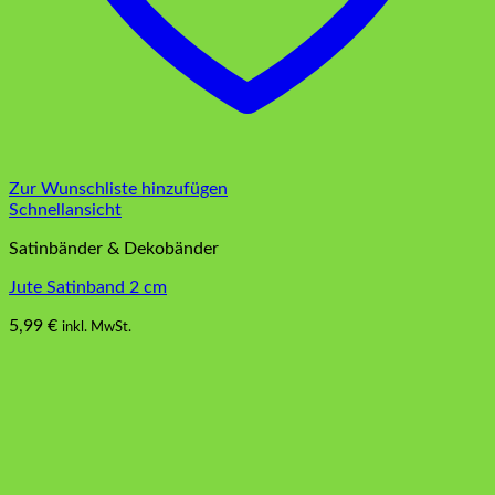
Zur Wunschliste hinzufügen
Schnellansicht
Satinbänder & Dekobänder
Jute Satinband 2 cm
5,99
€
inkl. MwSt.