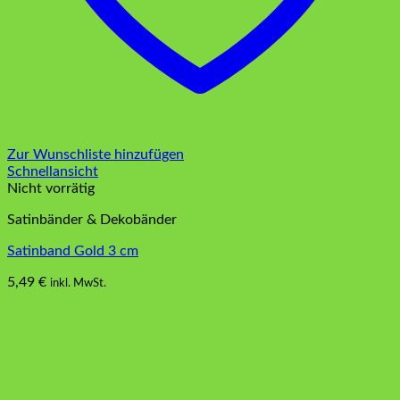
Zur Wunschliste hinzufügen
Schnellansicht
Nicht vorrätig
Satinbänder & Dekobänder
Satinband Gold 3 cm
5,49
€
inkl. MwSt.