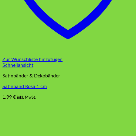
Zur Wunschliste hinzufügen
Schnellansicht
Satinbänder & Dekobänder
Satinband Rosa 1 cm
1,99
€
inkl. MwSt.