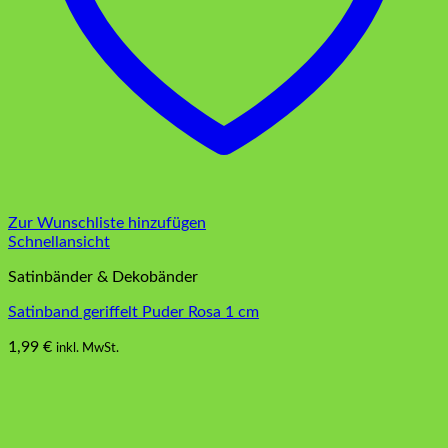
Zur Wunschliste hinzufügen
Schnellansicht
Satinbänder & Dekobänder
Satinband geriffelt Puder Rosa 1 cm
1,99
€
inkl. MwSt.