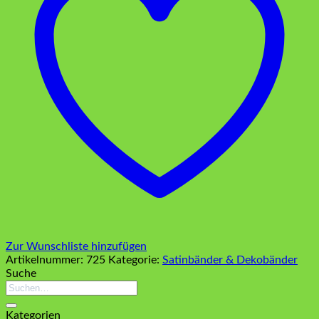
Zur Wunschliste hinzufügen
Artikelnummer:
725
Kategorie:
Satinbänder & Dekobänder
Suche
Suchen
nach:
Kategorien