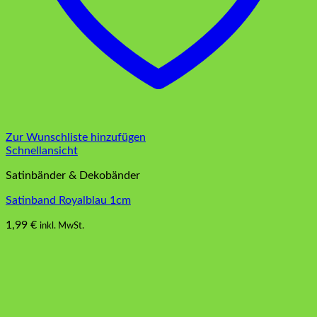
Zur Wunschliste hinzufügen
Schnellansicht
Satinbänder & Dekobänder
Satinband Royalblau 1cm
1,99
€
inkl. MwSt.