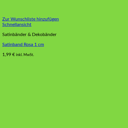
Zur Wunschliste hinzufügen
Schnellansicht
Satinbänder & Dekobänder
Satinband Rosa 1 cm
1,99
€
inkl. MwSt.