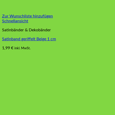
Zur Wunschliste hinzufügen
Schnellansicht
Satinbänder & Dekobänder
Satinband geriffelt Beige 1 cm
1,99
€
inkl. MwSt.