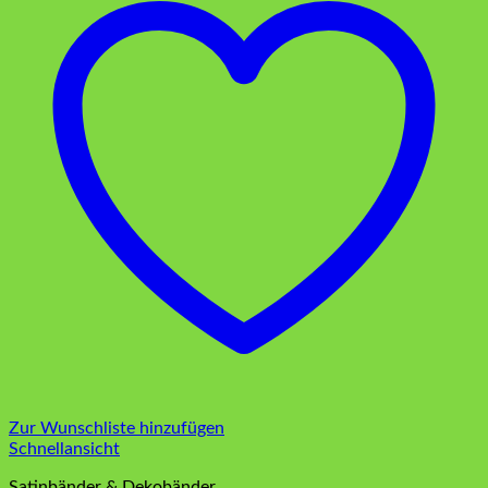
Zur Wunschliste hinzufügen
Schnellansicht
Satinbänder & Dekobänder