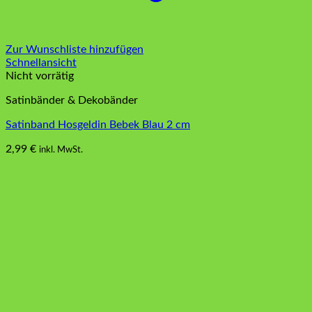
Zur Wunschliste hinzufügen
Schnellansicht
Nicht vorrätig
Satinbänder & Dekobänder
Satinband Hosgeldin Bebek Blau 2 cm
2,99
€
inkl. MwSt.