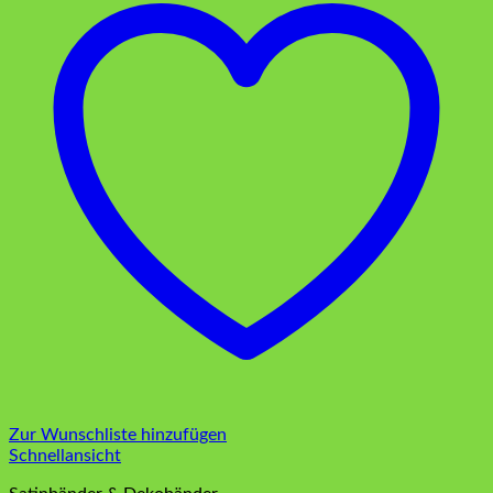
Zur Wunschliste hinzufügen
Schnellansicht