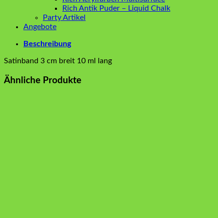
Rich Antik Puder – Liquid Chalk
Party Artikel
Angebote
Beschreibung
Satinband 3 cm breit 10 ml lang
Ähnliche Produkte