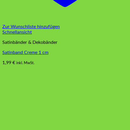
Zur Wunschliste hinzufügen
Schnellansicht
Satinbänder & Dekobänder
Satinband Creme 1 cm
1,99
€
inkl. MwSt.