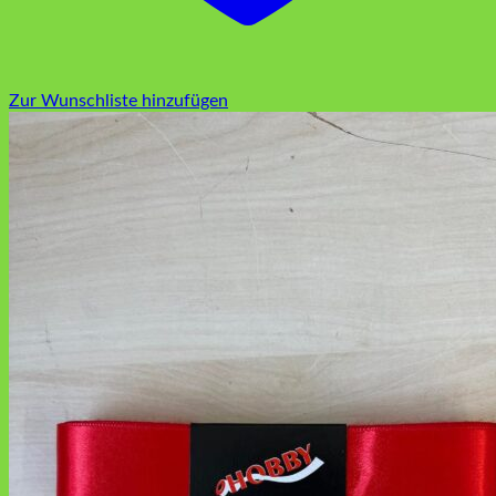
Zur Wunschliste hinzufügen