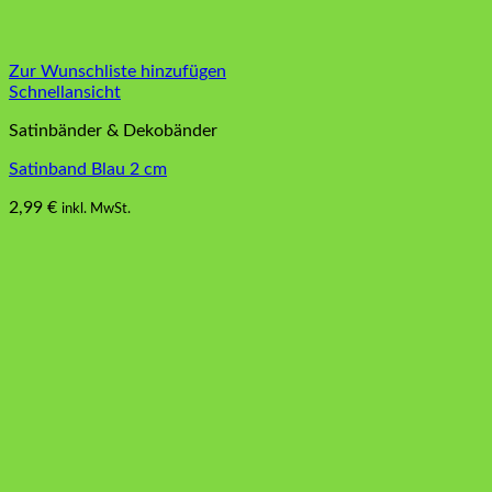
Zur Wunschliste hinzufügen
Schnellansicht
Satinbänder & Dekobänder
Satinband Blau 2 cm
2,99
€
inkl. MwSt.