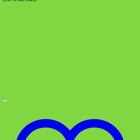
inkl. MwSt.