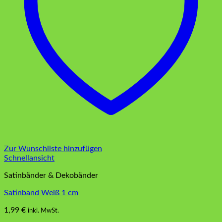
Zur Wunschliste hinzufügen
Schnellansicht
Satinbänder & Dekobänder
Satinband Weiß 1 cm
1,99
€
inkl. MwSt.