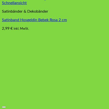
Schnellansicht
Satinbänder & Dekobänder
Satinband Hosgeldin Bebek Rosa 2 cm
2,99
€
inkl. MwSt.