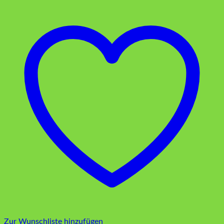
Zur Wunschliste hinzufügen