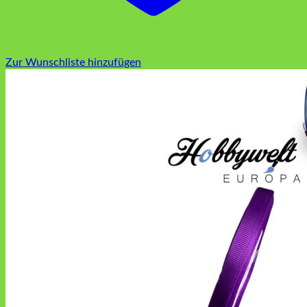
Zur Wunschliste hinzufügen