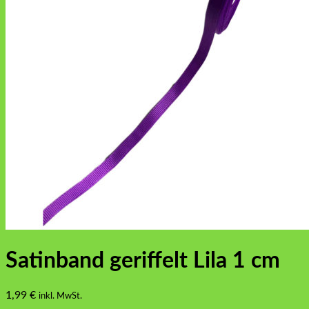
Satinband geriffelt Lila 1 cm
1,99
€
inkl. MwSt.