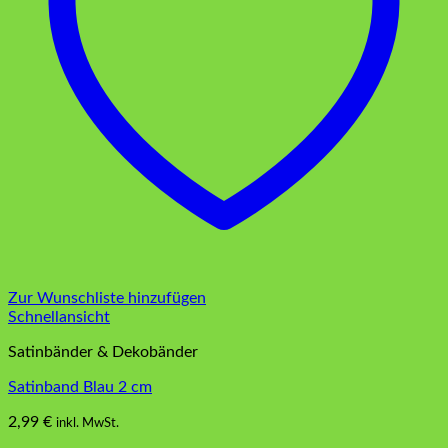
Zur Wunschliste hinzufügen
Schnellansicht
Satinbänder & Dekobänder
Satinband Blau 2 cm
2,99
€
inkl. MwSt.