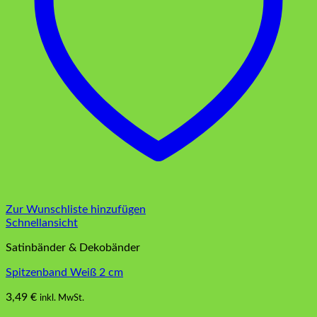
Zur Wunschliste hinzufügen
Schnellansicht
Satinbänder & Dekobänder
Spitzenband Weiß 2 cm
3,49
€
inkl. MwSt.