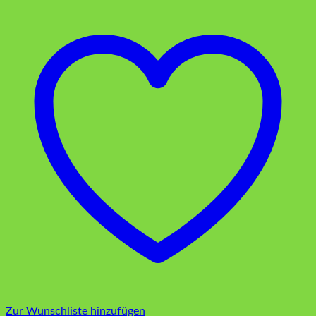
Zur Wunschliste hinzufügen