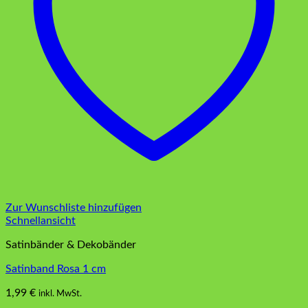
Zur Wunschliste hinzufügen
Schnellansicht
Satinbänder & Dekobänder
Satinband Rosa 1 cm
1,99
€
inkl. MwSt.