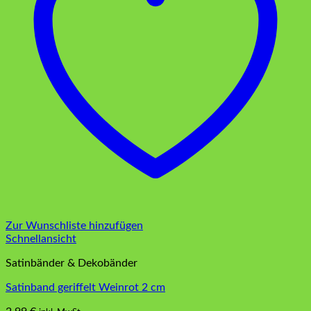
Zur Wunschliste hinzufügen
Schnellansicht
Satinbänder & Dekobänder
Satinband geriffelt Weinrot 2 cm