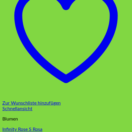
Zur Wunschliste hinzufügen
Schnellansicht
Blumen
Infinity Rose S Rosa