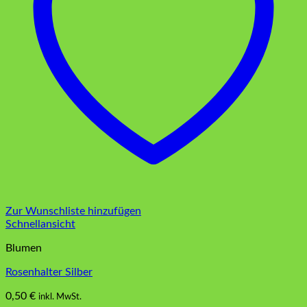
Zur Wunschliste hinzufügen
Schnellansicht
Blumen
Rosenhalter Silber
0,50
€
inkl. MwSt.