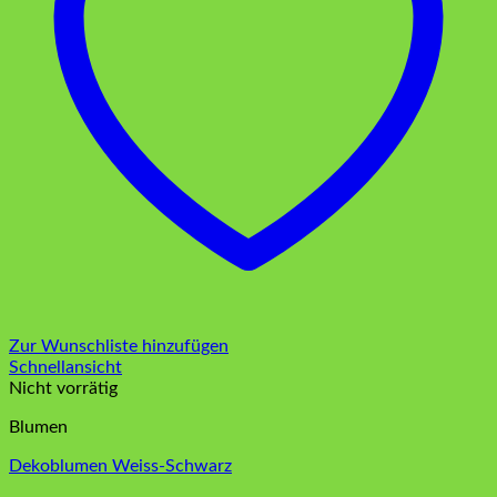
Zur Wunschliste hinzufügen
Schnellansicht
Nicht vorrätig
Blumen
Dekoblumen Weiss-Schwarz