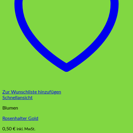
Zur Wunschliste hinzufügen
Schnellansicht
Blumen
Rosenhalter Gold
0,50
€
inkl. MwSt.