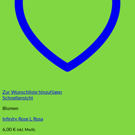
Zur Wunschliste hinzufügen
Schnellansicht
Blumen
Infinity Rose L Rosa
6,00
€
inkl. MwSt.