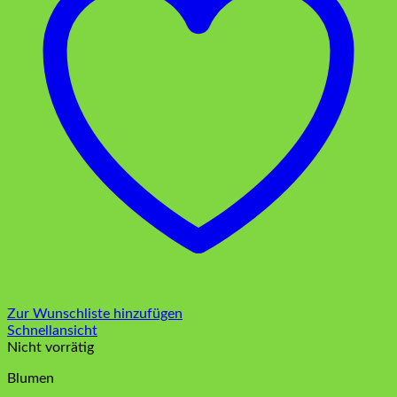
Zur Wunschliste hinzufügen
Schnellansicht
Nicht vorrätig
Blumen