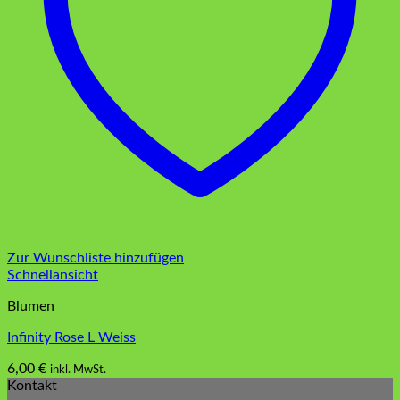
Zur Wunschliste hinzufügen
Schnellansicht
Blumen
Infinity Rose L Weiss
6,00
€
inkl. MwSt.
Kontakt