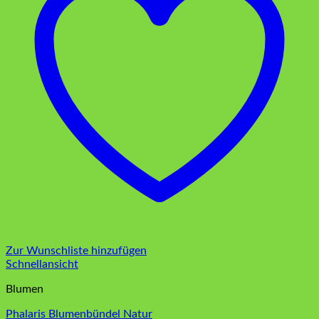
Zur Wunschliste hinzufügen
Schnellansicht
Blumen
Phalaris Blumenbündel Natur