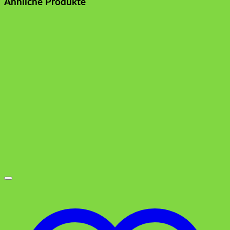
Ähnliche Produkte