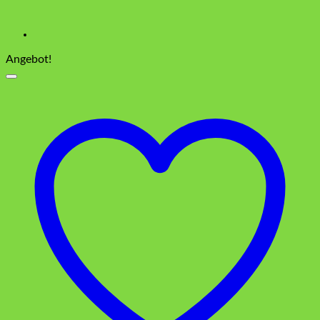
Angebot!