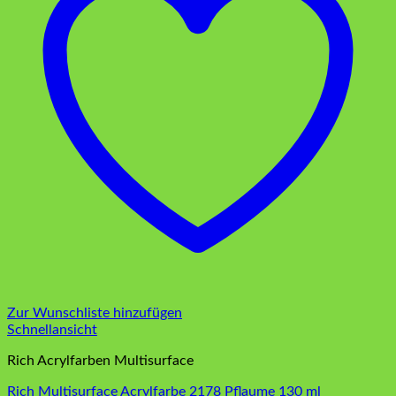
Zur Wunschliste hinzufügen
Schnellansicht
Rich Acrylfarben Multisurface
Rich Multisurface Acrylfarbe 2178 Pflaume 130 ml