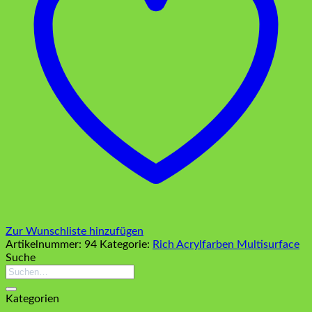
Zur Wunschliste hinzufügen
Artikelnummer:
94
Kategorie:
Rich Acrylfarben Multisurface
Suche
Suchen
nach:
Kategorien