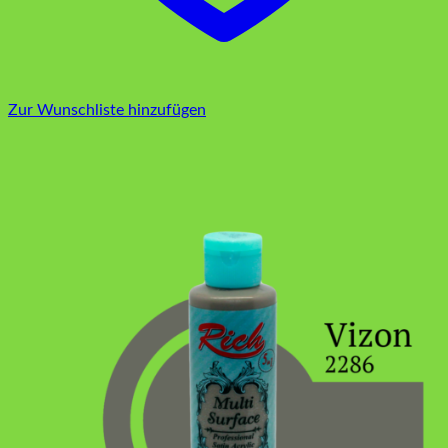
Zur Wunschliste hinzufügen