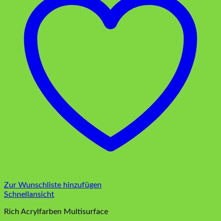
Zur Wunschliste hinzufügen
Schnellansicht
Rich Acrylfarben Multisurface