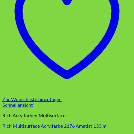
Zur Wunschliste hinzufügen
Schnellansicht
Rich Acrylfarben Multisurface
Rich Multisurface Acrylfarbe 2176 Amatist 130 ml