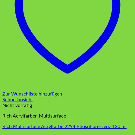
Zur Wunschliste hinzufügen
Schnellansicht
Nicht vorrätig
Rich Acrylfarben Multisurface
Rich Multisurface Acrylfarbe 2294 Phosphoreszenz 130 ml