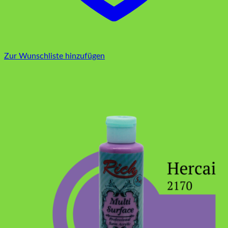
Zur Wunschliste hinzufügen