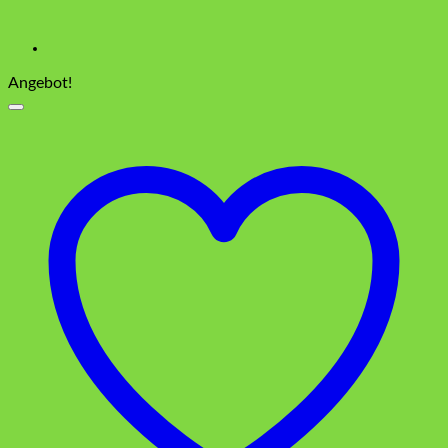
Angebot!