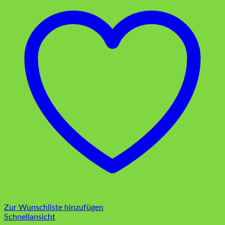
Zur Wunschliste hinzufügen
Schnellansicht