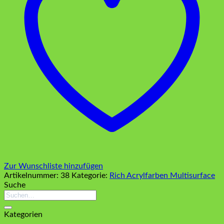
Zur Wunschliste hinzufügen
Artikelnummer:
38
Kategorie:
Rich Acrylfarben Multisurface
Suche
Suchen
nach:
Kategorien