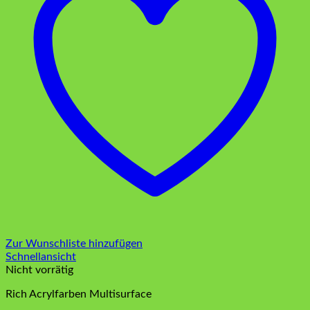
Zur Wunschliste hinzufügen
Schnellansicht
Nicht vorrätig
Rich Acrylfarben Multisurface