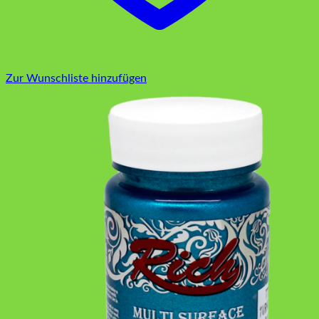
Zur Wunschliste hinzufügen