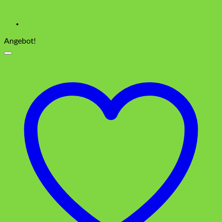
Angebot!