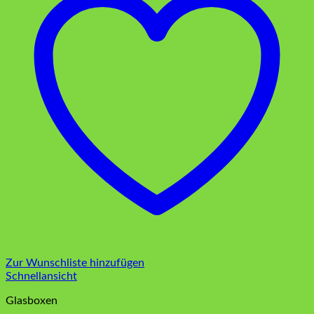
Zur Wunschliste hinzufügen
Schnellansicht
Glasboxen