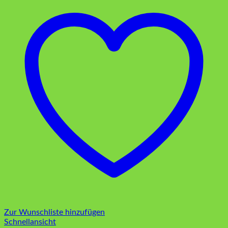
Zur Wunschliste hinzufügen
Schnellansicht