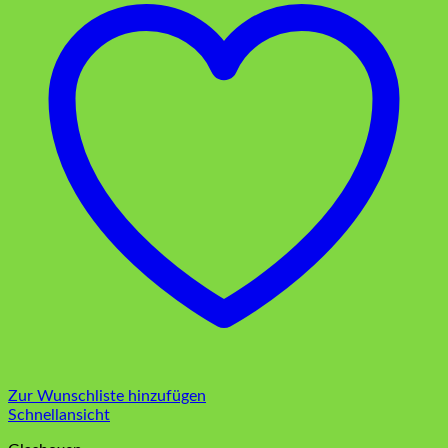
Zur Wunschliste hinzufügen
Schnellansicht