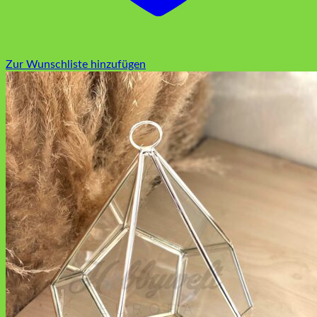
Zur Wunschliste hinzufügen