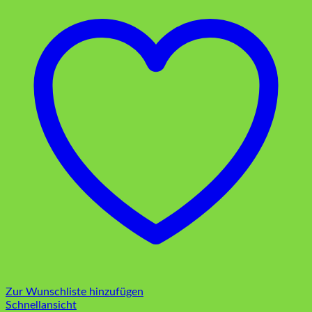
Zur Wunschliste hinzufügen
Schnellansicht