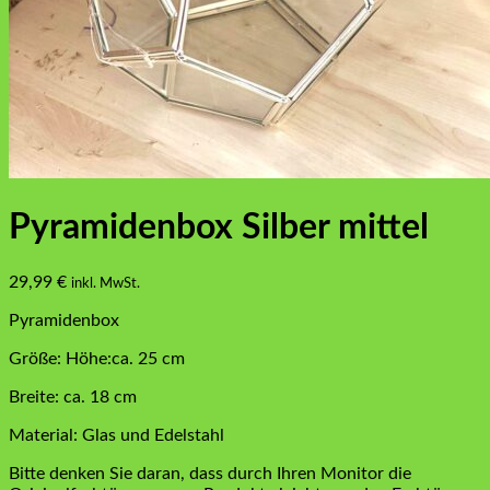
Pyramidenbox Silber mittel
29,99
€
inkl. MwSt.
Pyramidenbox
Größe: Höhe:ca. 25 cm
Breite: ca. 18 cm
Material: Glas und Edelstahl
Bitte denken Sie daran, dass durch Ihren Monitor die