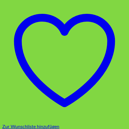
Zur Wunschliste hinzufügen