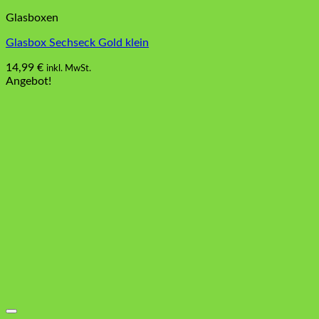
Glasboxen
Glasbox Sechseck Gold klein
14,99
€
inkl. MwSt.
Angebot!