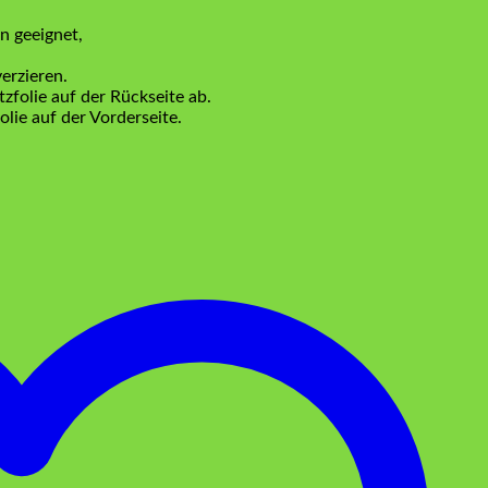
n geeignet,
erzieren.
zfolie auf der Rückseite ab.
lie auf der Vorderseite.