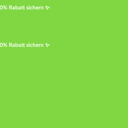
10% Rabatt sichern ✨
10% Rabatt sichern ✨