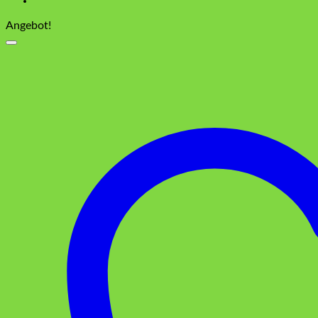
Angebot!