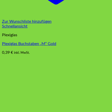
Zur Wunschliste hinzufügen
Schnellansicht
Plexiglas
Plexiglas Buchstaben „M“ Gold
0,39
€
inkl. MwSt.