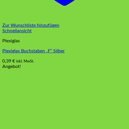
Zur Wunschliste hinzufügen
Schnellansicht
Plexiglas
Plexiglas Buchstaben „F“ Silber
0,39
€
inkl. MwSt.
Angebot!