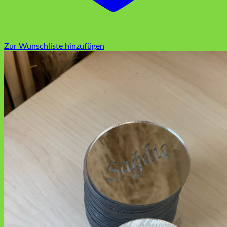
Zur Wunschliste hinzufügen