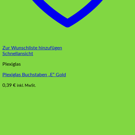
Zur Wunschliste hinzufügen
Schnellansicht
Plexiglas
Plexiglas Buchstaben „E“ Gold
0,39
€
inkl. MwSt.