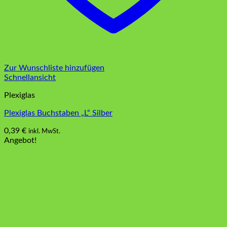
Zur Wunschliste hinzufügen
Schnellansicht
Plexiglas
Plexiglas Buchstaben „L“ Silber
0,39
€
inkl. MwSt.
Angebot!