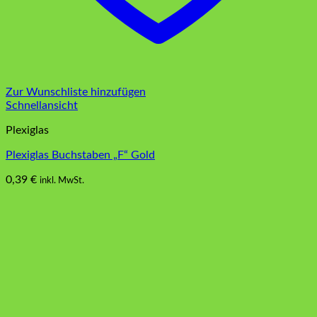
Zur Wunschliste hinzufügen
Schnellansicht
Plexiglas
Plexiglas Buchstaben „F“ Gold
0,39
€
inkl. MwSt.