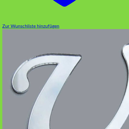
Zur Wunschliste hinzufügen