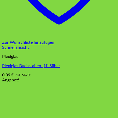
Zur Wunschliste hinzufügen
Schnellansicht
Plexiglas
Plexiglas Buchstaben „N“ Silber
0,39
€
inkl. MwSt.
Angebot!