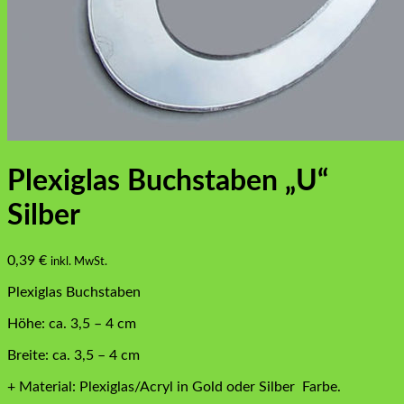
Plexiglas Buchstaben „U“
Silber
0,39
€
inkl. MwSt.
Plexiglas Buchstaben
Höhe: ca. 3,5 – 4 cm
Breite: ca. 3,5 – 4 cm
+ Material: Plexiglas/Acryl in Gold oder Silber Farbe.