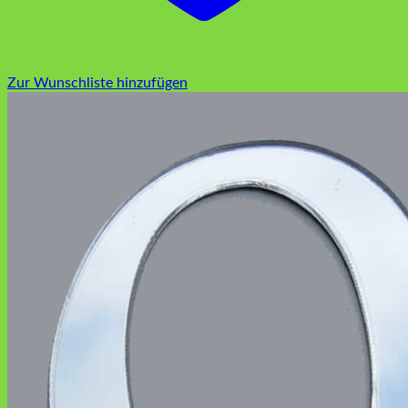
Zur Wunschliste hinzufügen