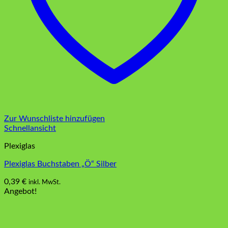
Zur Wunschliste hinzufügen
Schnellansicht
Plexiglas
Plexiglas Buchstaben „Ö“ Silber
0,39
€
inkl. MwSt.
Angebot!