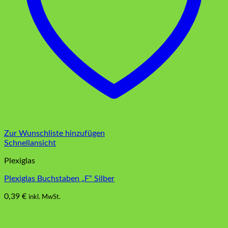
Zur Wunschliste hinzufügen
Schnellansicht
Plexiglas
Plexiglas Buchstaben „F“ Silber
0,39
€
inkl. MwSt.