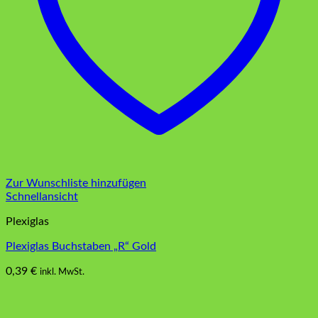
Zur Wunschliste hinzufügen
Schnellansicht
Plexiglas
Plexiglas Buchstaben „R“ Gold
0,39
€
inkl. MwSt.