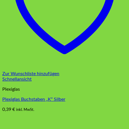
Zur Wunschliste hinzufügen
Schnellansicht
Plexiglas
Plexiglas Buchstaben „K“ Silber
0,39
€
inkl. MwSt.