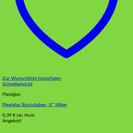
Zur Wunschliste hinzufügen
Schnellansicht
Plexiglas
Plexiglas Buchstaben „V“ Silber
0,39
€
inkl. MwSt.
Angebot!