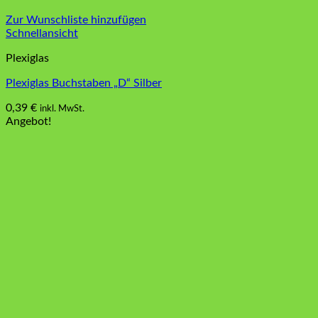
Zur Wunschliste hinzufügen
Schnellansicht
Plexiglas
Plexiglas Buchstaben „D“ Silber
0,39
€
inkl. MwSt.
Angebot!