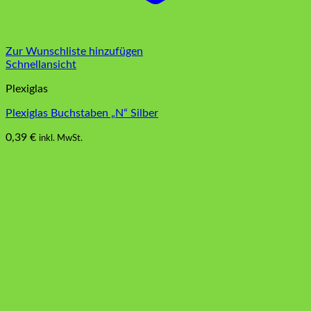
Zur Wunschliste hinzufügen
Schnellansicht
Plexiglas
Plexiglas Buchstaben „N“ Silber
0,39
€
inkl. MwSt.