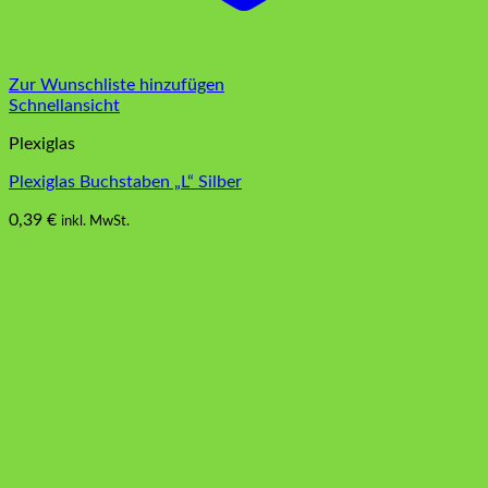
Zur Wunschliste hinzufügen
Schnellansicht
Plexiglas
Plexiglas Buchstaben „L“ Silber
0,39
€
inkl. MwSt.