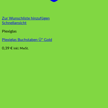
Zur Wunschliste hinzufügen
Schnellansicht
Plexiglas
Plexiglas Buchstaben Ü“ Gold
0,39
€
inkl. MwSt.