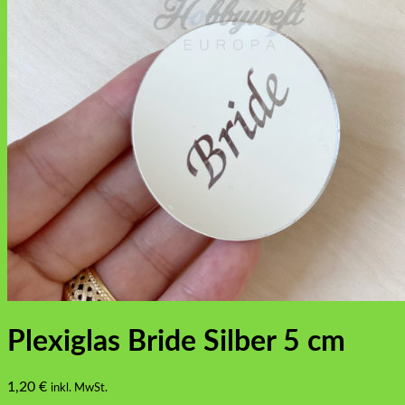
Plexiglas Bride Silber 5 cm
1,20
€
inkl. MwSt.