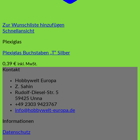
Zur Wunschliste hinzufügen
Schnellansicht
Plexiglas
Plexiglas Buchstaben „T“ Silber
0,39
€
inkl. MwSt.
Kontakt
Hobbywelt Europa
Z. Sahin
Rudolf-Diesel-Str. 5
59425 Unna
+49 2303 9423767
info@hobbywelt-europa.de
Informationen
Datenschutz