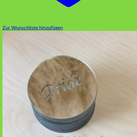
Zur Wunschliste hinzufügen