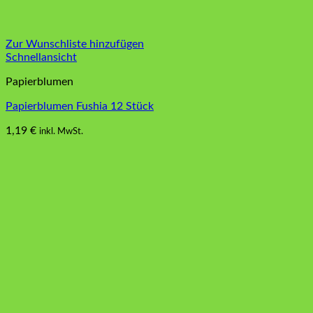
Zur Wunschliste hinzufügen
Schnellansicht
Papierblumen
Papierblumen Fushia 12 Stück
1,19
€
inkl. MwSt.