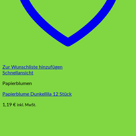
Zur Wunschliste hinzufügen
Schnellansicht
Papierblumen
Papierblume Dunkellila 12 Stück
1,19
€
inkl. MwSt.