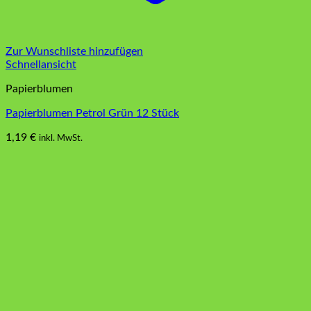
Zur Wunschliste hinzufügen
Schnellansicht
Papierblumen
Papierblumen Petrol Grün 12 Stück
1,19
€
inkl. MwSt.