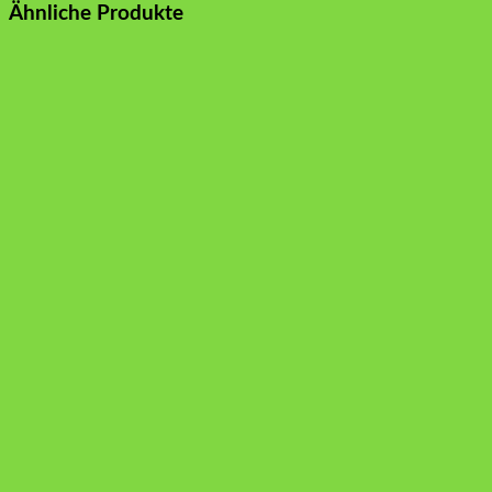
Ähnliche Produkte