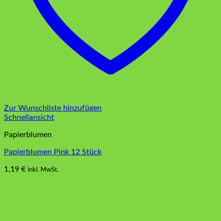
Zur Wunschliste hinzufügen
Schnellansicht
Papierblumen
Papierblumen Pink 12 Stück
1,19
€
inkl. MwSt.