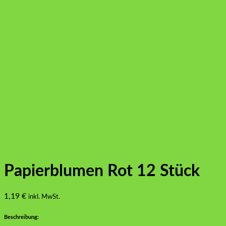
Papierblumen Rot 12 Stück
1,19
€
inkl. MwSt.
Beschreibung: