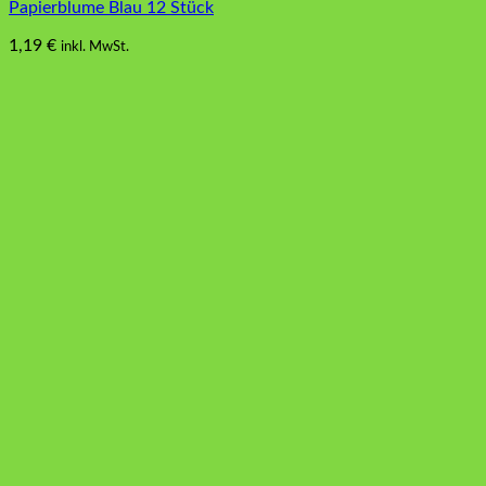
Papierblume Blau 12 Stück
1,19
€
inkl. MwSt.