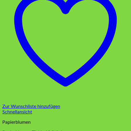
Zur Wunschliste hinzufügen
Schnellansicht
Papierblumen