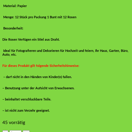
Material: Papier
Menge: 12 Stück pro Packung 1 Bunt mit 12 Rosen
Besonderheit:
Die Rosen Verfügen ein Stiel aus Draht.
Ideal für Fotografieren und Dekorieren für Hochzeit und feiern, Ihr Haus, Garten, Büro,
Auto, etc.
Für dieses Produkt gilt folgende Sicherheitshinweise:
– darf nicht in den Händen von Kinder(n) fallen.
– Benutzung unter der Aufsicht von Erwachsenen.
– beinhaltet verschluckbare Teile.
– ist nicht zum Verzehr geeignet.
45 vorrätig