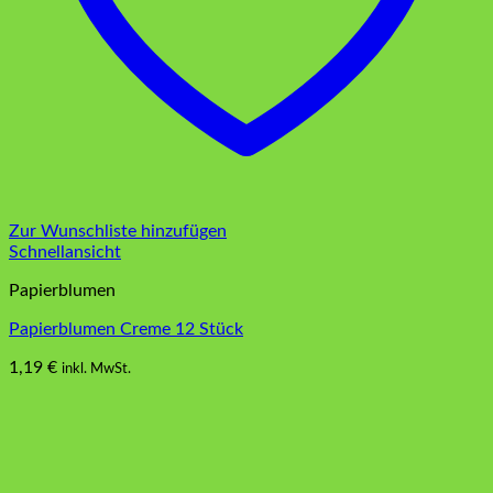
Zur Wunschliste hinzufügen
Schnellansicht
Papierblumen
Papierblumen Creme 12 Stück
1,19
€
inkl. MwSt.