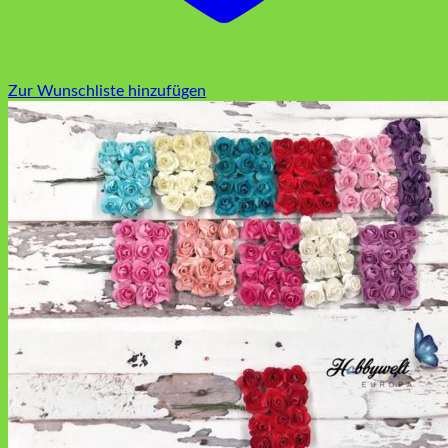
Zur Wunschliste hinzufügen