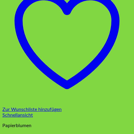
Zur Wunschliste hinzufügen
Schnellansicht
Papierblumen