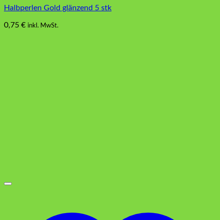
Halbperlen Gold glänzend 5 stk
0,75
€
inkl. MwSt.