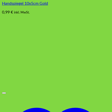
Handspiegel 10x5cm Gold
0,99
€
inkl. MwSt.