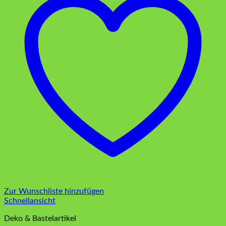
Zur Wunschliste hinzufügen
Schnellansicht
Deko & Bastelartikel