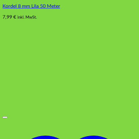
Kordel 8 mm Lila 50 Meter
7,99
€
inkl. MwSt.