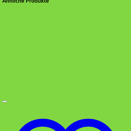
Ähnliche Produkte