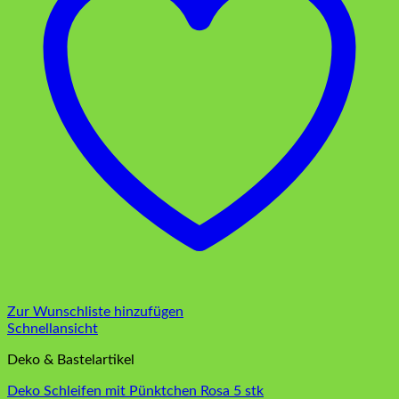
Zur Wunschliste hinzufügen
Schnellansicht
Deko & Bastelartikel
Deko Schleifen mit Pünktchen Rosa 5 stk