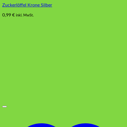
Zuckerlöffel Krone Silber
0,99
€
inkl. MwSt.