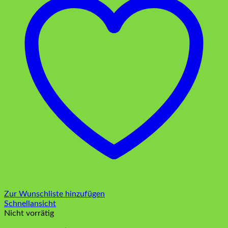
Zur Wunschliste hinzufügen
Schnellansicht
Nicht vorrätig