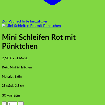
Zur Wunschliste hinzufügen
Mini Schleifen Rot mit
Pünktchen
2,50
€
inkl. MwSt.
Deko Mini Schleifchen
Material: Satin
25 stück, 3.5 cm
30 vorrätig
Mini