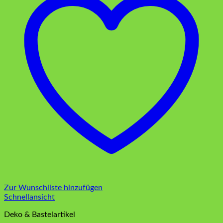
Zur Wunschliste hinzufügen
Schnellansicht
Deko & Bastelartikel