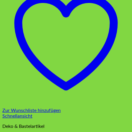
Zur Wunschliste hinzufügen
Schnellansicht
Deko & Bastelartikel