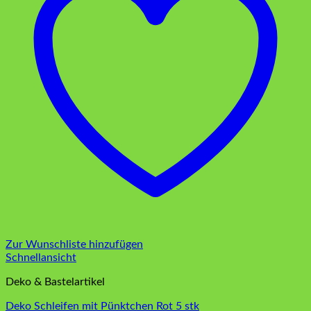
Zur Wunschliste hinzufügen
Schnellansicht
Deko & Bastelartikel
Deko Schleifen mit Pünktchen Rot 5 stk