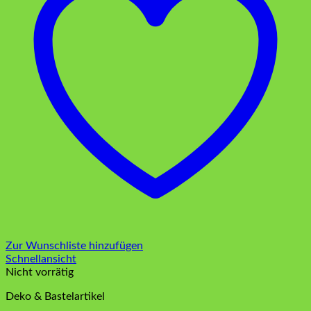
Zur Wunschliste hinzufügen
Schnellansicht
Nicht vorrätig
Deko & Bastelartikel