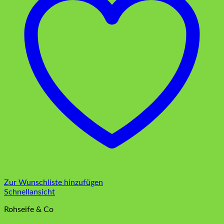
Zur Wunschliste hinzufügen
Schnellansicht
Rohseife & Co