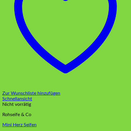
Zur Wunschliste hinzufügen
Schnellansicht
Nicht vorrätig
Rohseife & Co
Mini Herz Seifen