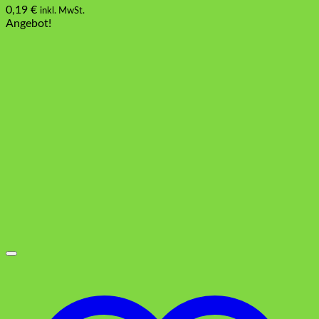
0,19
€
inkl. MwSt.
Angebot!