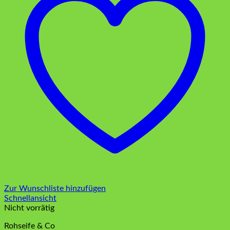
Zur Wunschliste hinzufügen
Schnellansicht
Nicht vorrätig
Rohseife & Co