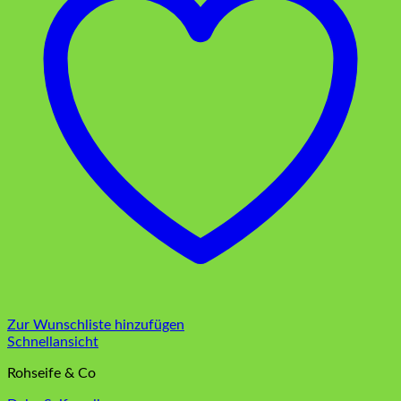
Zur Wunschliste hinzufügen
Schnellansicht
Rohseife & Co