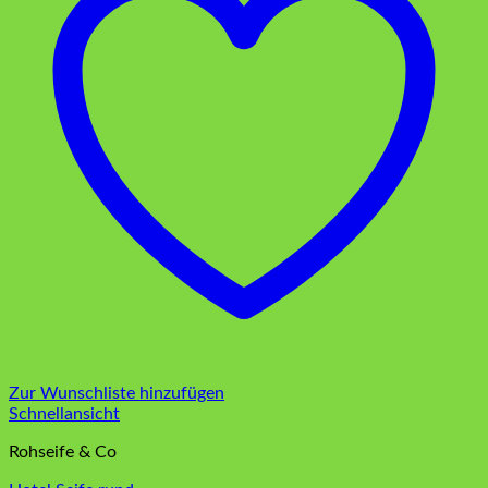
Zur Wunschliste hinzufügen
Schnellansicht
Rohseife & Co