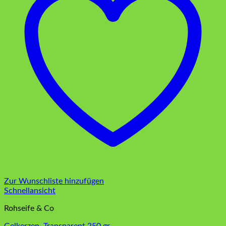
Zur Wunschliste hinzufügen
Schnellansicht
Rohseife & Co