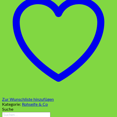
Zur Wunschliste hinzufügen
Kategorie:
Rohseife & Co
Suche
Suchen