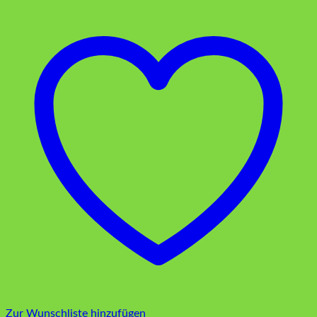
Zur Wunschliste hinzufügen