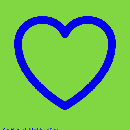
Zur Wunschliste hinzufügen