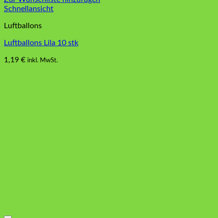
Schnellansicht
Luftballons
Luftballons Lila 10 stk
1,19
€
inkl. MwSt.