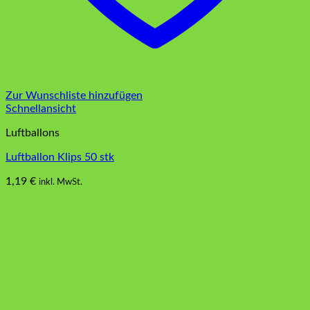
Zur Wunschliste hinzufügen
Schnellansicht
Luftballons
Luftballon Klips 50 stk
1,19
€
inkl. MwSt.