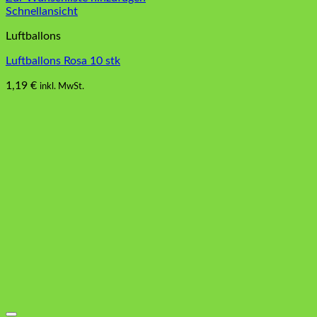
Schnellansicht
Luftballons
Luftballons Rosa 10 stk
1,19
€
inkl. MwSt.