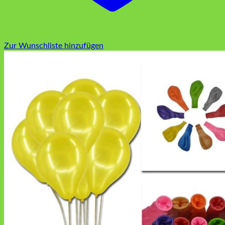
Zur Wunschliste hinzufügen