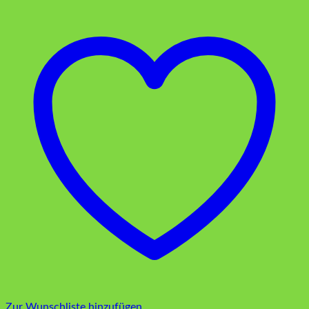
Zur Wunschliste hinzufügen