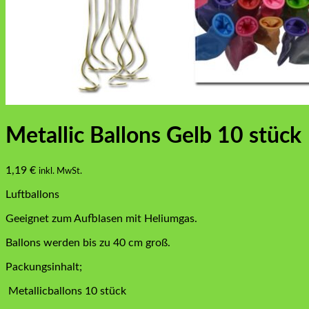
Metallic Ballons Gelb 10 stück
1,19
€
inkl. MwSt.
Luftballons
Geeignet zum Aufblasen mit Heliumgas.
Ballons werden bis zu 40 cm groß.
Packungsinhalt;
Metallic
ballons 10 stück