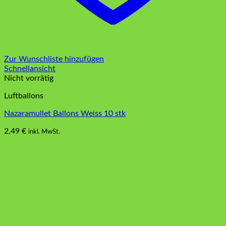
Zur Wunschliste hinzufügen
Schnellansicht
Nicht vorrätig
Luftballons
Nazaramullet Ballons Weiss 10 stk
2,49
€
inkl. MwSt.