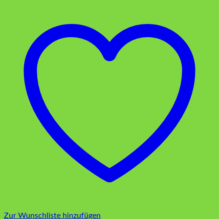
Zur Wunschliste hinzufügen