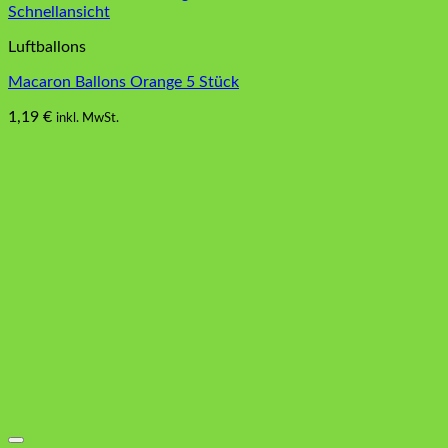
Schnellansicht
Luftballons
Macaron Ballons Orange 5 Stück
1,19
€
inkl. MwSt.