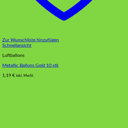
Zur Wunschliste hinzufügen
Schnellansicht
Luftballons
Metallic Ballons Gold 10 stk
1,19
€
inkl. MwSt.