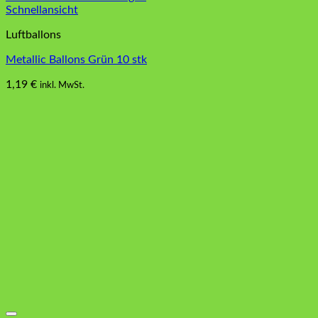
Schnellansicht
Luftballons
Metallic Ballons Grün 10 stk
1,19
€
inkl. MwSt.