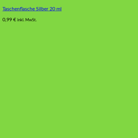
Taschenflasche Silber 20 ml
0,99
€
inkl. MwSt.