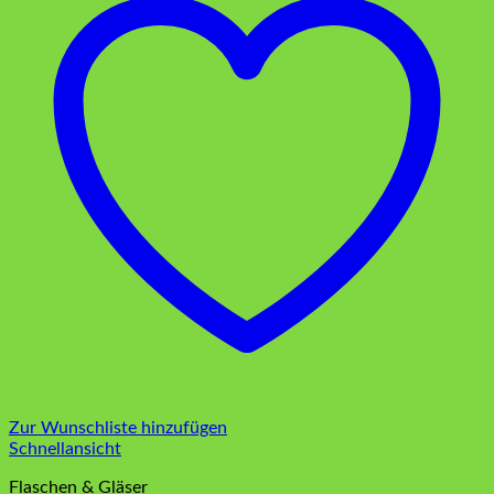
Zur Wunschliste hinzufügen
Schnellansicht
Flaschen & Gläser