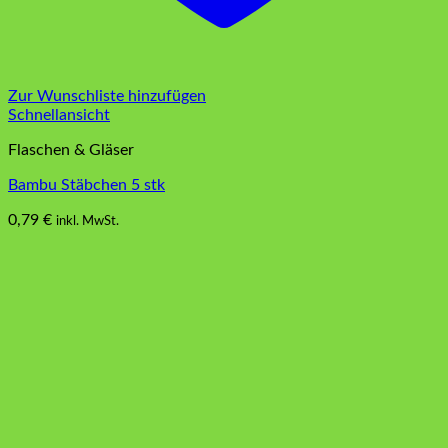
Zur Wunschliste hinzufügen
Schnellansicht
Flaschen & Gläser
Bambu Stäbchen 5 stk
0,79
€
inkl. MwSt.