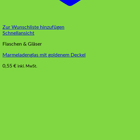
Zur Wunschliste hinzufügen
Schnellansicht
Flaschen & Gläser
Marmeladenglas mit goldenem Deckel
0,55
€
inkl. MwSt.