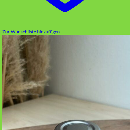
Zur Wunschliste hinzufügen