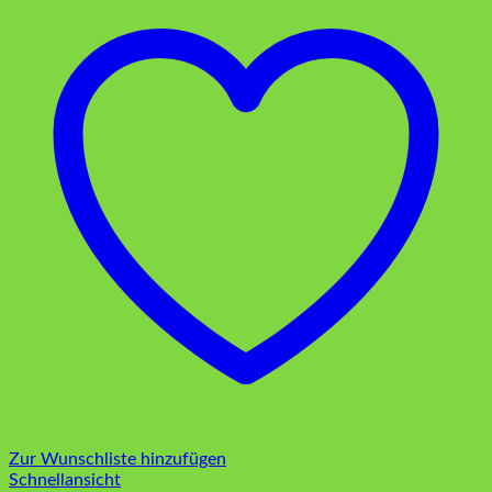
Zur Wunschliste hinzufügen
Schnellansicht