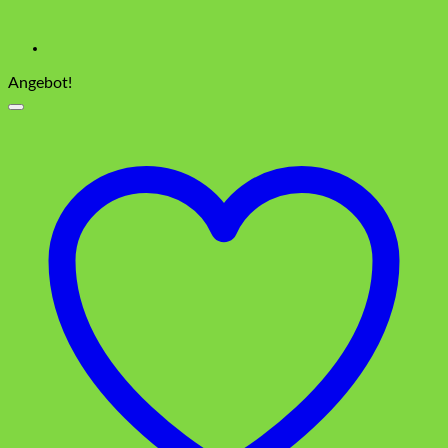
Angebot!