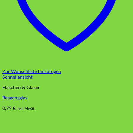
Zur Wunschliste hinzufügen
Schnellansicht
Flaschen & Gläser
Reagenzglas
0,79
€
inkl. MwSt.