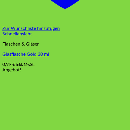
Zur Wunschliste hinzufügen
Schnellansicht
Flaschen & Gläser
Glasflasche Gold 30 ml
0,99
€
inkl. MwSt.
Angebot!