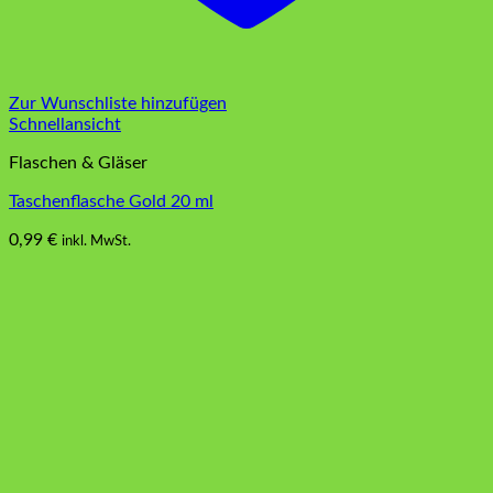
Zur Wunschliste hinzufügen
Schnellansicht
Flaschen & Gläser
Taschenflasche Gold 20 ml
0,99
€
inkl. MwSt.