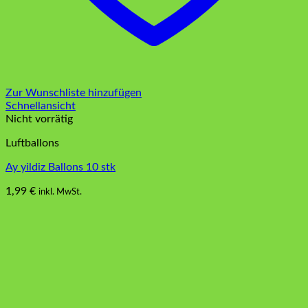
Zur Wunschliste hinzufügen
Schnellansicht
Nicht vorrätig
Luftballons
Ay yildiz Ballons 10 stk
1,99
€
inkl. MwSt.