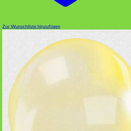
Zur Wunschliste hinzufügen