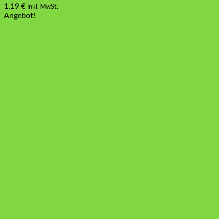
1,19
€
inkl. MwSt.
Angebot!