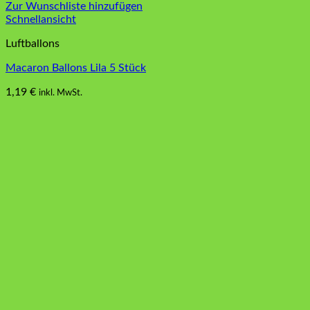
Zur Wunschliste hinzufügen
Schnellansicht
Luftballons
Macaron Ballons Lila 5 Stück
1,19
€
inkl. MwSt.