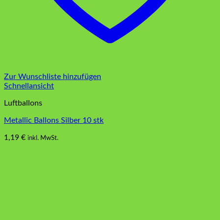
Zur Wunschliste hinzufügen
Schnellansicht
Luftballons
Metallic Ballons Silber 10 stk
1,19
€
inkl. MwSt.