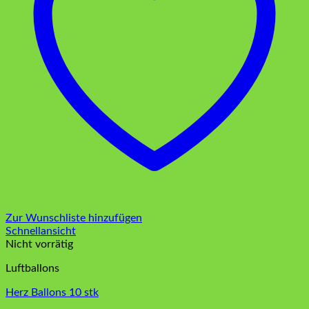
Zur Wunschliste hinzufügen
Schnellansicht
Nicht vorrätig
Luftballons
Herz Ballons 10 stk