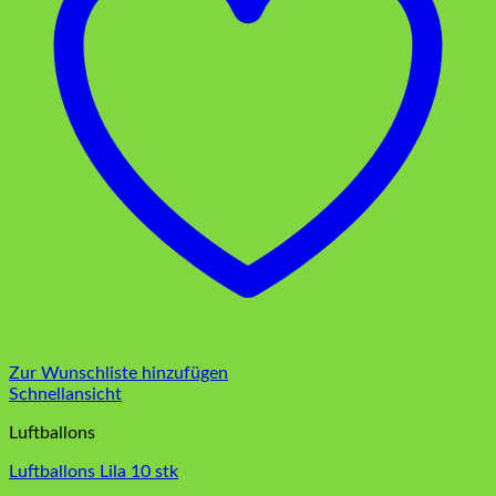
Zur Wunschliste hinzufügen
Schnellansicht
Luftballons
Luftballons Lila 10 stk