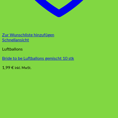
Zur Wunschliste hinzufügen
Schnellansicht
Luftballons
Bride to be Luftballons gemischt 10 stk
1,99
€
inkl. MwSt.