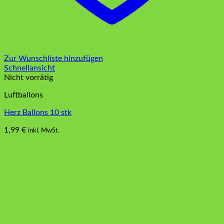
Zur Wunschliste hinzufügen
Schnellansicht
Nicht vorrätig
Luftballons
Herz Ballons 10 stk
1,99
€
inkl. MwSt.