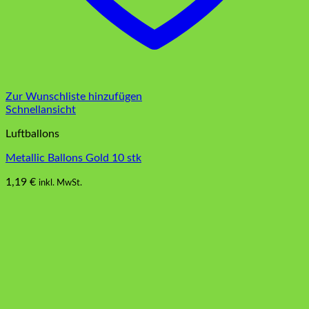
Zur Wunschliste hinzufügen
Schnellansicht
Luftballons
Metallic Ballons Gold 10 stk
1,19
€
inkl. MwSt.