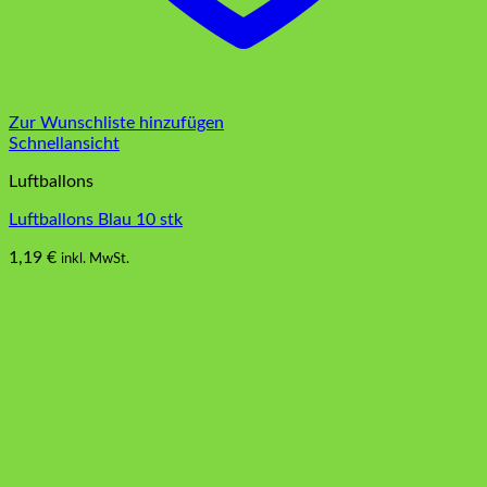
Zur Wunschliste hinzufügen
Schnellansicht
Luftballons
Luftballons Blau 10 stk
1,19
€
inkl. MwSt.