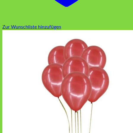
Zur Wunschliste hinzufügen