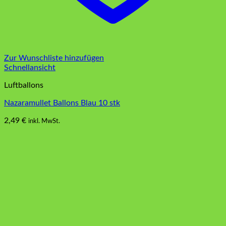
Zur Wunschliste hinzufügen
Schnellansicht
Luftballons
Nazaramullet Ballons Blau 10 stk
2,49
€
inkl. MwSt.