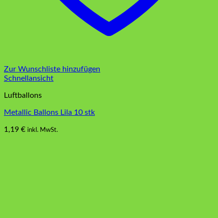
Zur Wunschliste hinzufügen
Schnellansicht
Luftballons
Metallic Ballons Lila 10 stk
1,19
€
inkl. MwSt.