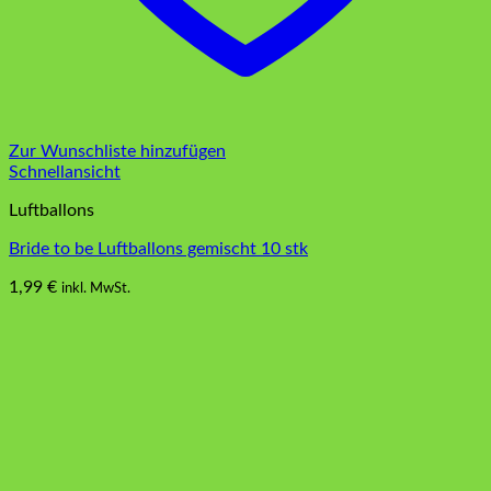
Zur Wunschliste hinzufügen
Schnellansicht
Luftballons
Bride to be Luftballons gemischt 10 stk
1,99
€
inkl. MwSt.