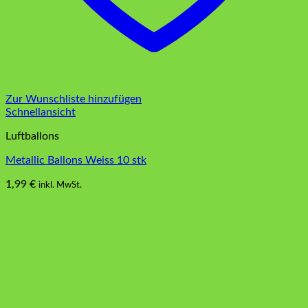
Zur Wunschliste hinzufügen
Schnellansicht
Luftballons
Metallic Ballons Weiss 10 stk
1,99
€
inkl. MwSt.