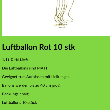
Luftballon Rot 10 stk
1,19
€
inkl. MwSt.
Die Luftballons sind MATT
Geeignet zum Aufblasen mit Heliumgas.
Ballons werden bis zu 40 cm groß.
Packungsinhalt;
Luftballons 10 stück