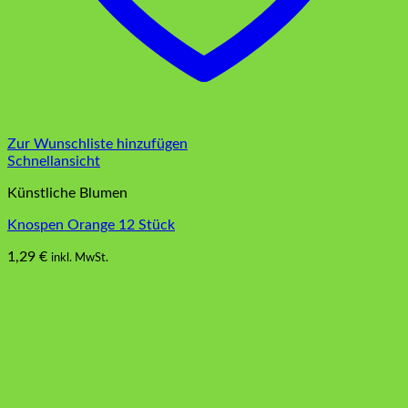
Zur Wunschliste hinzufügen
Schnellansicht
Künstliche Blumen
Knospen Orange 12 Stück
1,29
€
inkl. MwSt.