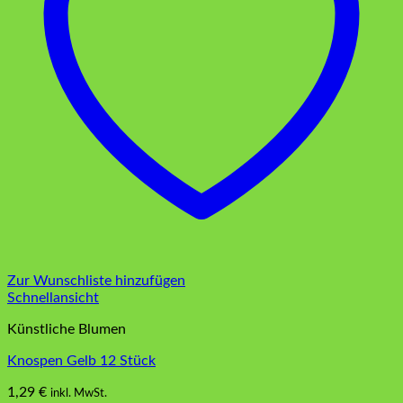
Zur Wunschliste hinzufügen
Schnellansicht
Künstliche Blumen
Knospen Gelb 12 Stück
1,29
€
inkl. MwSt.