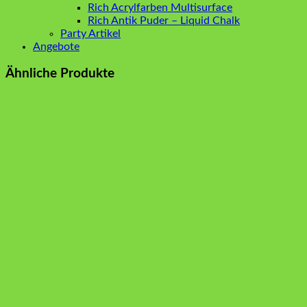
Rich Acrylfarben Multisurface
Rich Antik Puder – Liquid Chalk
Party Artikel
Angebote
Ähnliche Produkte