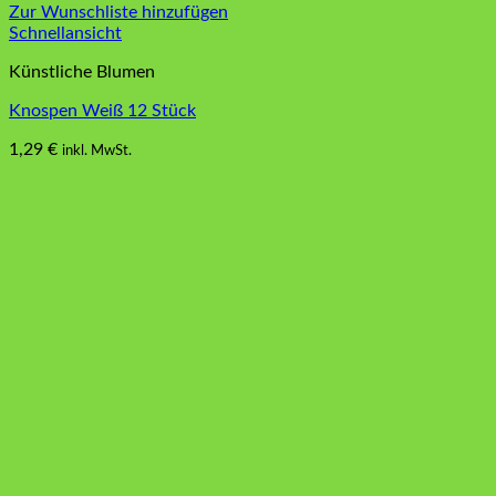
Zur Wunschliste hinzufügen
Schnellansicht
Künstliche Blumen
Knospen Weiß 12 Stück
1,29
€
inkl. MwSt.