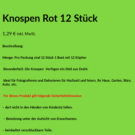
Knospen Rot 12 Stück
1,29
€
inkl. MwSt.
Beschreibung:
Menge: Pro Packung sind 12 Stück 1 Bunt mit 12 Köpfen
Besonderheit: Die Knospen Verfügen ein Stiel aus Draht.
Ideal für Fotografieren und Dekorieren für Hochzeit und feiern, Ihr Haus, Garten, Büro,
Auto, etc.
Für dieses Produkt gilt folgende Sicherheitshinweise:
– darf nicht in den Händen von Kinder(n) fallen.
– Benutzung unter der Aufsicht von Erwachsenen.
– beinhaltet verschluckbare Teile.