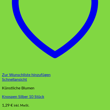
Zur Wunschliste hinzufügen
Schnellansicht
Künstliche Blumen
Knospen Silber 10 Stück
1,29
€
inkl. MwSt.