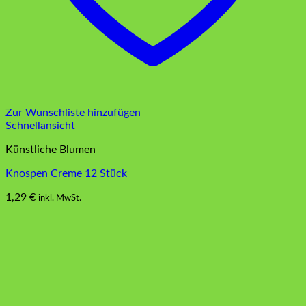
Zur Wunschliste hinzufügen
Schnellansicht
Künstliche Blumen
Knospen Creme 12 Stück
1,29
€
inkl. MwSt.