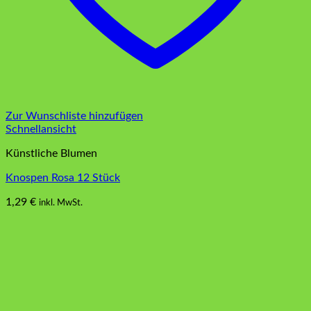
Zur Wunschliste hinzufügen
Schnellansicht
Künstliche Blumen
Knospen Rosa 12 Stück
1,29
€
inkl. MwSt.