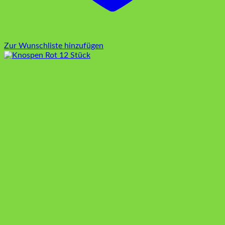
Zur Wunschliste hinzufügen