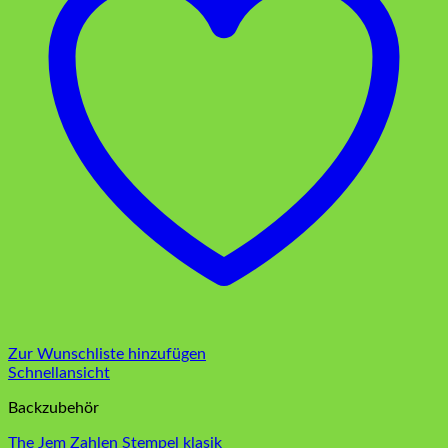
Zur Wunschliste hinzufügen
Schnellansicht
Backzubehör
The Jem Zahlen Stempel klasik