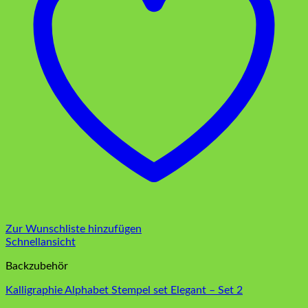
Zur Wunschliste hinzufügen
Schnellansicht
Backzubehör
Kalligraphie Alphabet Stempel set Elegant – Set 2