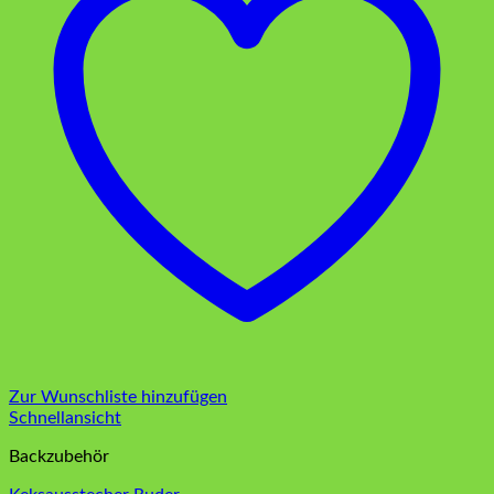
Zur Wunschliste hinzufügen
Schnellansicht
Backzubehör