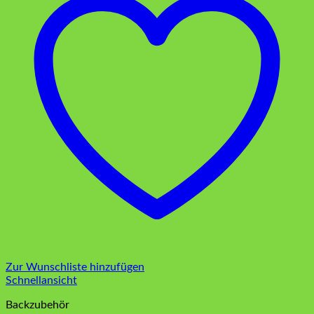
Zur Wunschliste hinzufügen
Schnellansicht
Backzubehör