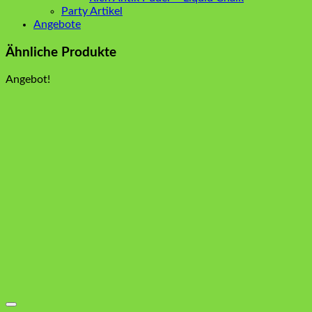
Party Artikel
Angebote
Ähnliche Produkte
Angebot!