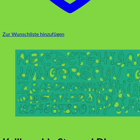
Zur Wunschliste hinzufügen