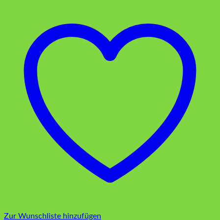
Zur Wunschliste hinzufügen