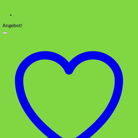
Angebot!