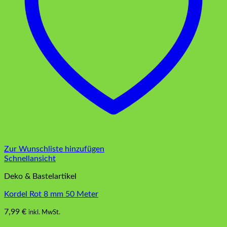
Zur Wunschliste hinzufügen
Schnellansicht
Deko & Bastelartikel
Kordel Rot 8 mm 50 Meter
7,99
€
inkl. MwSt.