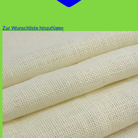
Zur Wunschliste hinzufügen