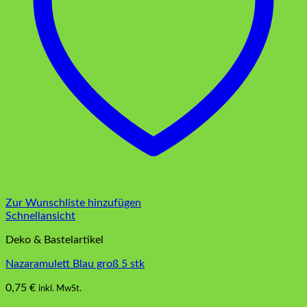
Zur Wunschliste hinzufügen
Schnellansicht
Deko & Bastelartikel
Nazaramulett Blau groß 5 stk
0,75
€
inkl. MwSt.