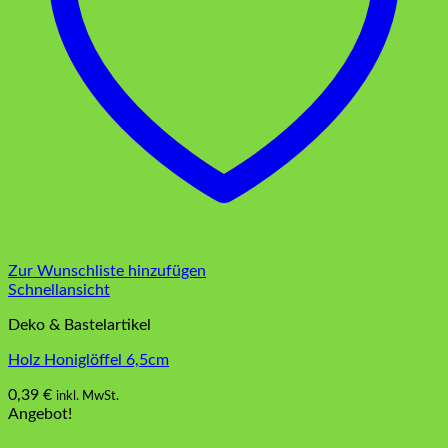
Zur Wunschliste hinzufügen
Schnellansicht
Deko & Bastelartikel
Holz Honiglöffel 6,5cm
0,39
€
inkl. MwSt.
Angebot!