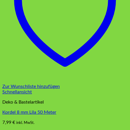
Zur Wunschliste hinzufügen
Schnellansicht
Deko & Bastelartikel
Kordel 8 mm Lila 50 Meter
7,99
€
inkl. MwSt.