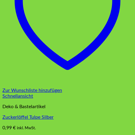
Zur Wunschliste hinzufügen
Schnellansicht
Deko & Bastelartikel
Zuckerlöffel Tulpe Silber
0,99
€
inkl. MwSt.