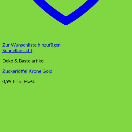
Zur Wunschliste hinzufügen
Schnellansicht
Deko & Bastelartikel
Zuckerlöffel Krone Gold
0,99
€
inkl. MwSt.