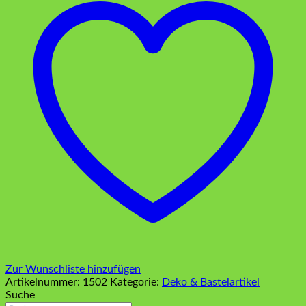
Zur Wunschliste hinzufügen
Artikelnummer:
1502
Kategorie:
Deko & Bastelartikel
Suche