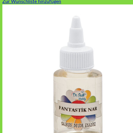
Zur Wunschliste hinzufügen