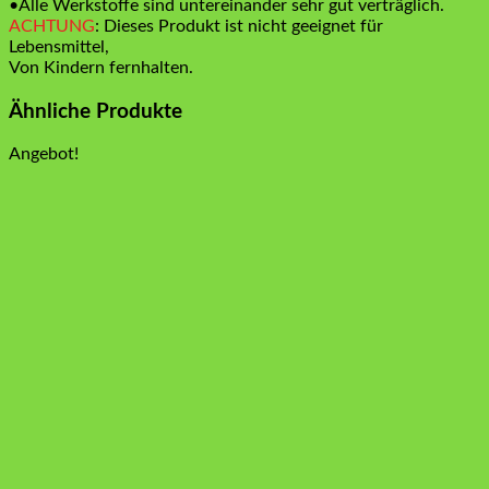
•Alle Werkstoffe sind untereinander sehr gut verträglich.
ACHTUNG
: Dieses Produkt ist nicht geeignet für
Lebensmittel,
Von Kindern fernhalten.
Ähnliche Produkte
Angebot!