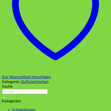
Zur Wunschliste hinzufügen
Kategorie:
Duftsteinfarben
Suche
Suchen
nach:
Kategorien
Schokoboxen