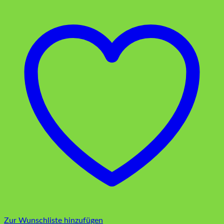
Zur Wunschliste hinzufügen