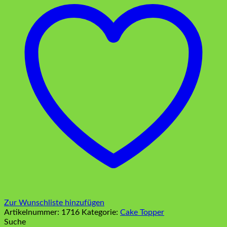
Zur Wunschliste hinzufügen
Artikelnummer:
1716
Kategorie:
Cake Topper
Suche