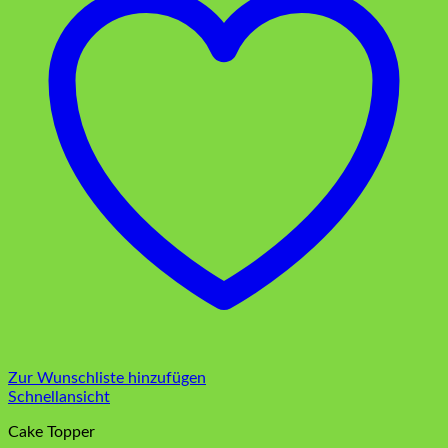
Zur Wunschliste hinzufügen
Schnellansicht
Cake Topper