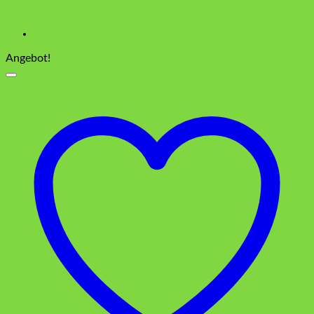
Angebot!