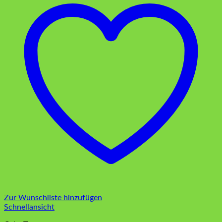
Zur Wunschliste hinzufügen
Schnellansicht