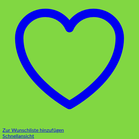
Zur Wunschliste hinzufügen
Schnellansicht