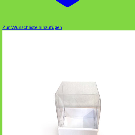
Zur Wunschliste hinzufügen