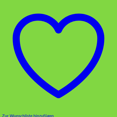
Zur Wunschliste hinzufügen