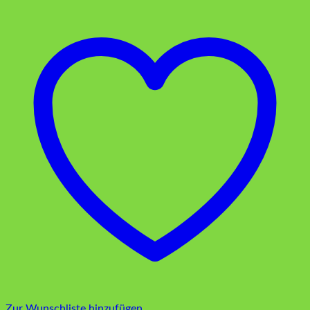
Zur Wunschliste hinzufügen