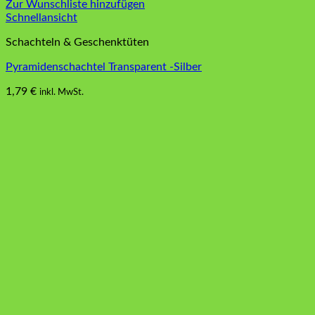
Zur Wunschliste hinzufügen
Schnellansicht
Schachteln & Geschenktüten
Pyramidenschachtel Transparent -Silber
1,79
€
inkl. MwSt.