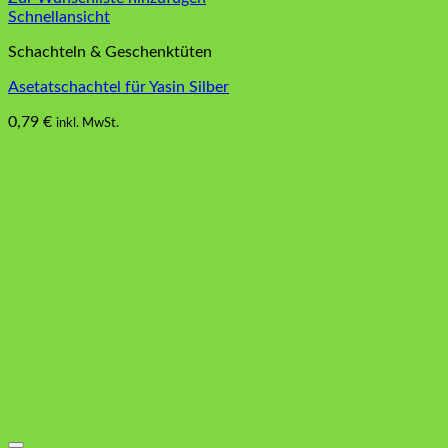
Schnellansicht
Schachteln & Geschenktüten
Asetatschachtel für Yasin Silber
0,79
€
inkl. MwSt.