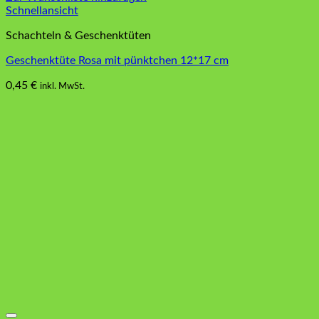
Schnellansicht
Schachteln & Geschenktüten
Geschenktüte Rosa mit pünktchen 12*17 cm
0,45
€
inkl. MwSt.