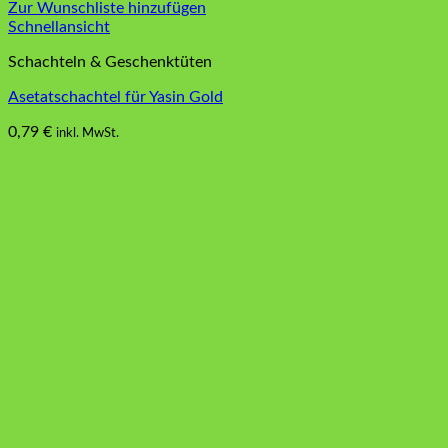
Zur Wunschliste hinzufügen
Schnellansicht
Schachteln & Geschenktüten
Asetatschachtel für Yasin Gold
0,79
€
inkl. MwSt.