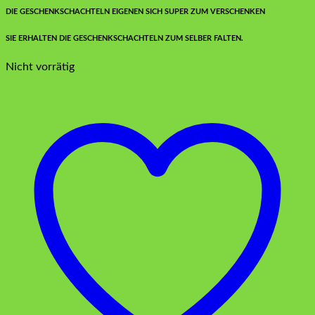
DIE GESCHENKSCHACHTELN EIGENEN SICH SUPER ZUM VERSCHENKEN
SIE ERHALTEN DIE GESCHENKSCHACHTELN ZUM SELBER FALTEN.
Nicht vorrätig