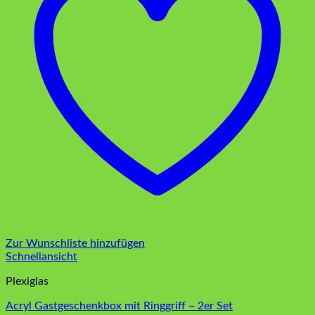
Zur Wunschliste hinzufügen
Schnellansicht
Plexiglas
Acryl Gastgeschenkbox mit Ringgriff – 2er Set