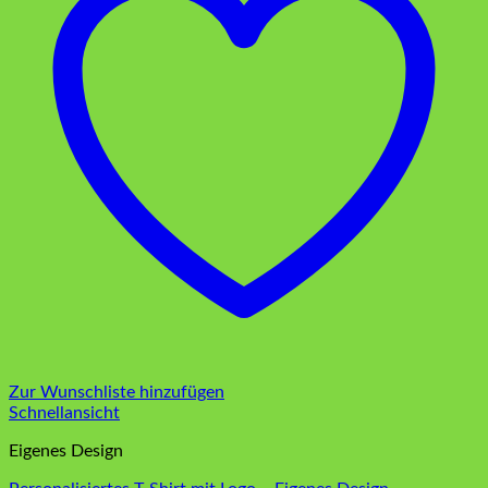
Zur Wunschliste hinzufügen
Schnellansicht
Eigenes Design