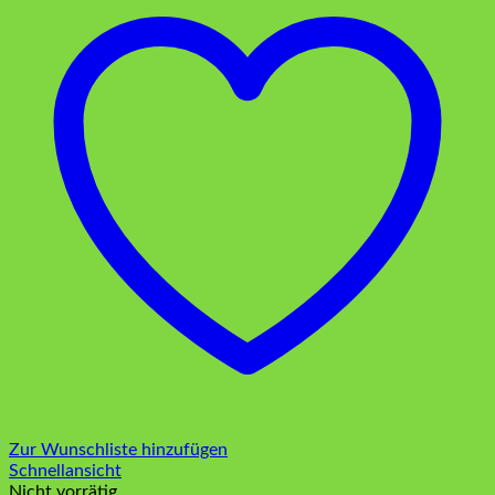
Zur Wunschliste hinzufügen
Schnellansicht
Nicht vorrätig