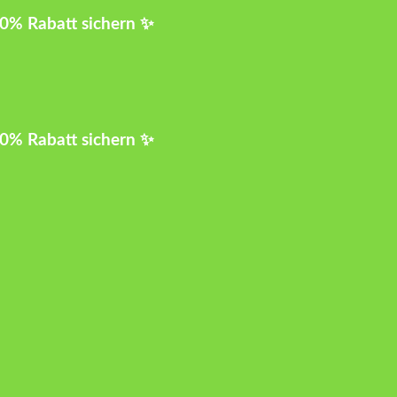
10% Rabatt sichern ✨
10% Rabatt sichern ✨