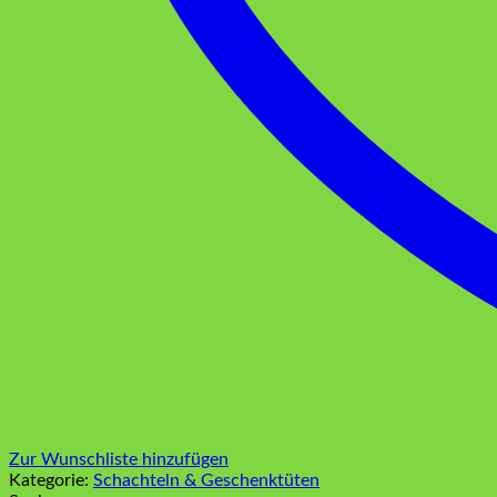
Zur Wunschliste hinzufügen
Kategorie:
Schachteln & Geschenktüten