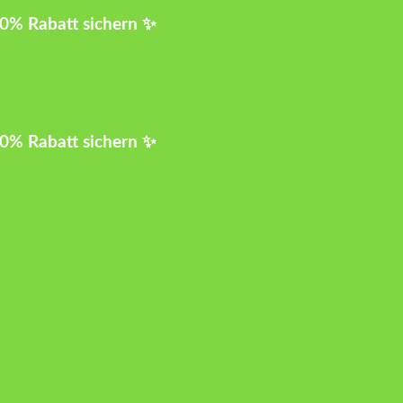
10% Rabatt sichern ✨
10% Rabatt sichern ✨