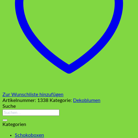
Zur Wunschliste hinzufügen
Artikelnummer:
1338
Kategorie:
Dekoblumen
Suche
Suchen
nach:
Kategorien
Schokoboxen