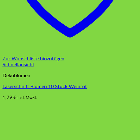
Zur Wunschliste hinzufügen
Schnellansicht
Dekoblumen
Laserschnitt Blumen 10 Stück Weinrot
1,79
€
inkl. MwSt.