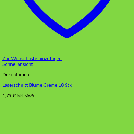
Zur Wunschliste hinzufügen
Schnellansicht
Dekoblumen
Laserschnitt Blume Creme 10 Stk
1,79
€
inkl. MwSt.