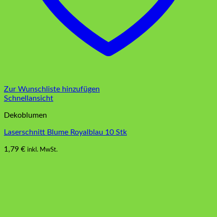
Zur Wunschliste hinzufügen
Schnellansicht
Dekoblumen
Laserschnitt Blume Royalblau 10 Stk
1,79
€
inkl. MwSt.