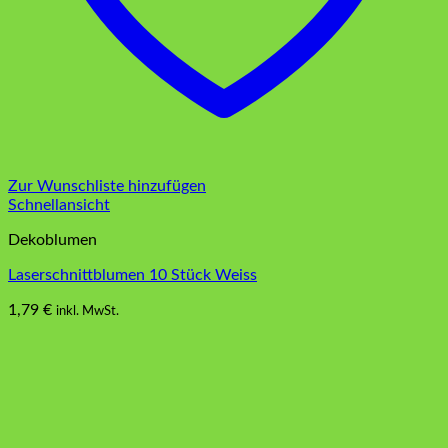
Zur Wunschliste hinzufügen
Schnellansicht
Dekoblumen
Laserschnittblumen 10 Stück Weiss
1,79
€
inkl. MwSt.