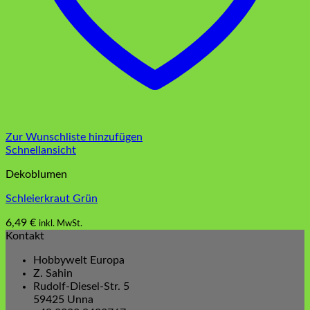
Zur Wunschliste hinzufügen
Schnellansicht
Dekoblumen
Schleierkraut Grün
6,49
€
inkl. MwSt.
Kontakt
Hobbywelt Europa
Z. Sahin
Rudolf-Diesel-Str. 5
59425 Unna