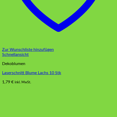
Zur Wunschliste hinzufügen
Schnellansicht
Dekoblumen
Laserschnitt Blume Lachs 10 Stk
1,79
€
inkl. MwSt.