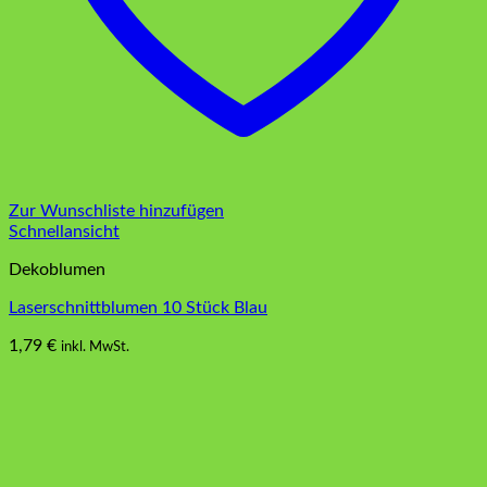
Zur Wunschliste hinzufügen
Schnellansicht
Dekoblumen
Laserschnittblumen 10 Stück Blau
1,79
€
inkl. MwSt.