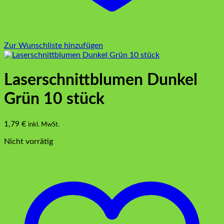
Zur Wunschliste hinzufügen
Laserschnittblumen Dunkel
Grün 10 stück
1,79
€
inkl. MwSt.
Nicht vorrätig