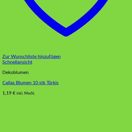
Zur Wunschliste hinzufügen
Schnellansicht
Dekoblumen
Callas Blumen 10 stk Türkis
1,19
€
inkl. MwSt.