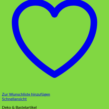
Zur Wunschliste hinzufügen
Schnellansicht
Deko & Bastelartikel