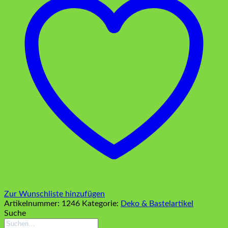
Zur Wunschliste hinzufügen
Artikelnummer:
1246
Kategorie:
Deko & Bastelartikel
Suche
Suchen