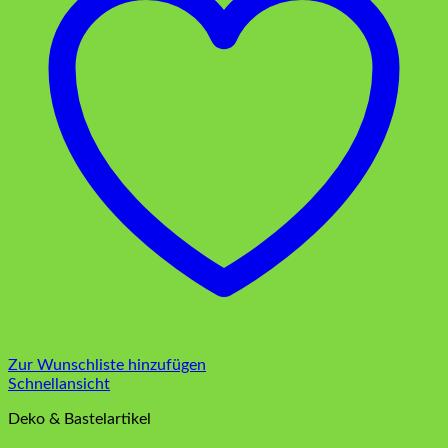
Zur Wunschliste hinzufügen
Schnellansicht
Deko & Bastelartikel