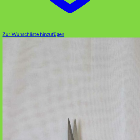
Zur Wunschliste hinzufügen