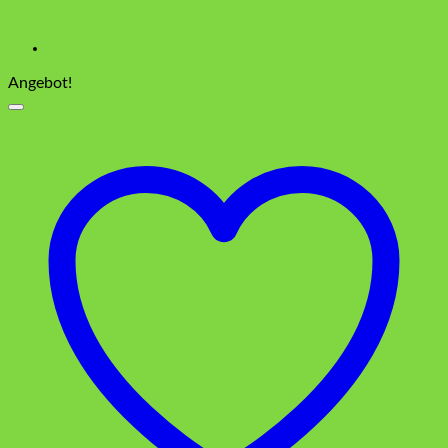
Angebot!