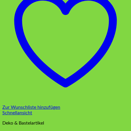
Zur Wunschliste hinzufügen
Schnellansicht
Deko & Bastelartikel