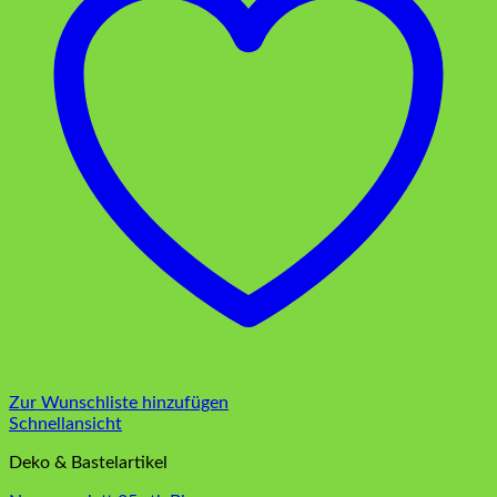
Zur Wunschliste hinzufügen
Schnellansicht
Deko & Bastelartikel