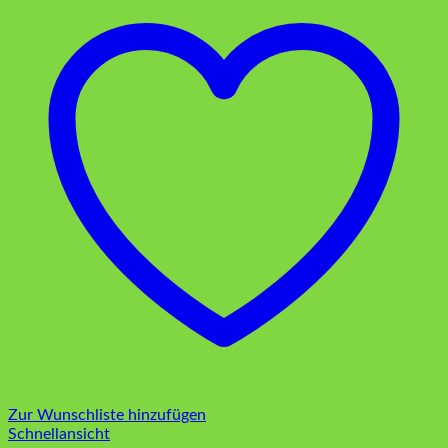
Zur Wunschliste hinzufügen
Schnellansicht