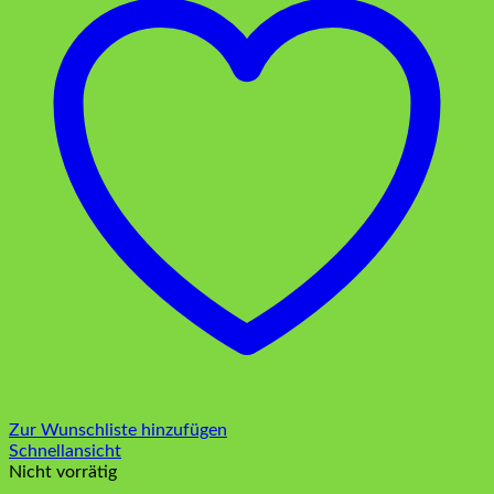
Zur Wunschliste hinzufügen
Schnellansicht
Nicht vorrätig