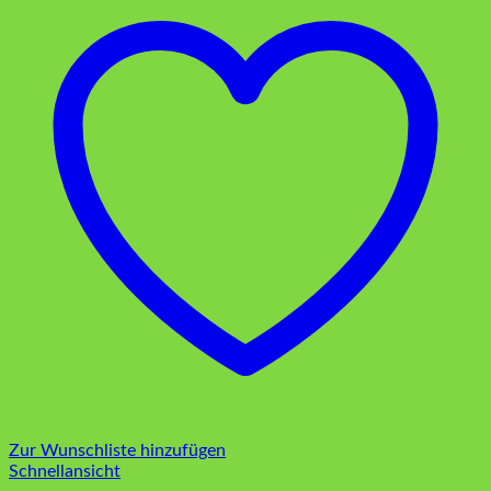
Zur Wunschliste hinzufügen
Schnellansicht