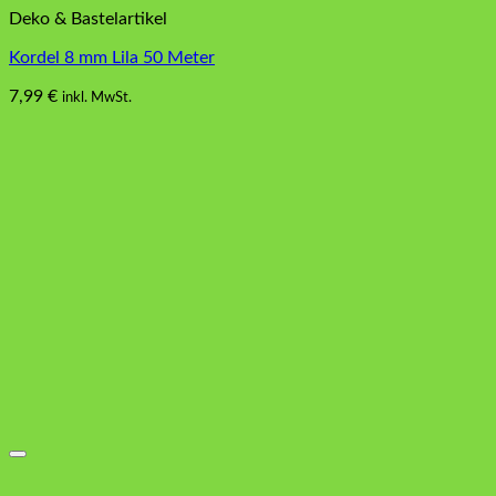
Deko & Bastelartikel
Kordel 8 mm Lila 50 Meter
7,99
€
inkl. MwSt.