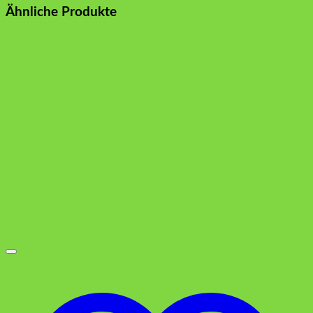
Ähnliche Produkte