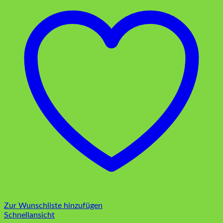
Zur Wunschliste hinzufügen
Schnellansicht