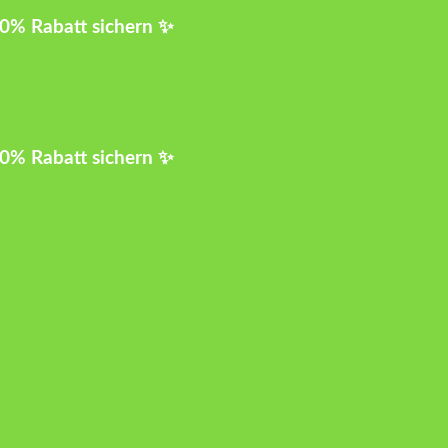
10% Rabatt sichern ✨
10% Rabatt sichern ✨