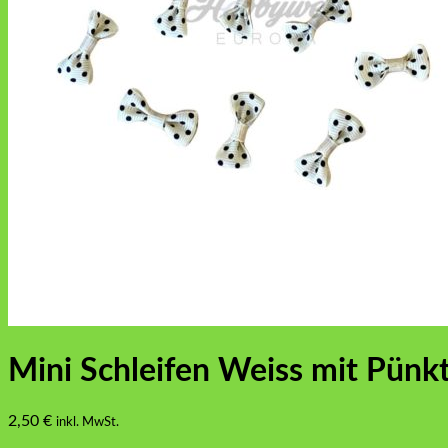
Mini Schleifen Weiss mit Pünk
2,50
€
inkl. MwSt.