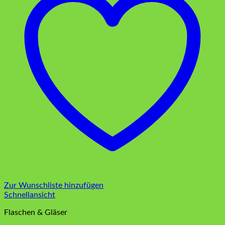
Zur Wunschliste hinzufügen
Schnellansicht
Flaschen & Gläser