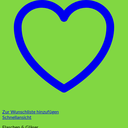
Zur Wunschliste hinzufügen
Schnellansicht
Flaschen & Gläser