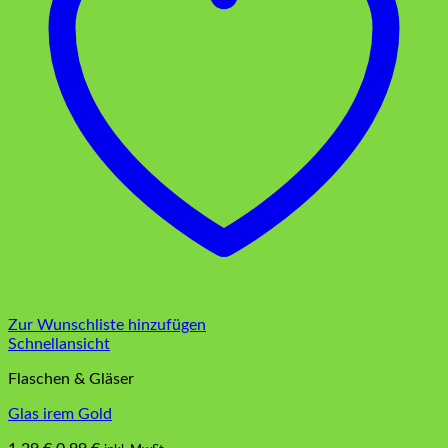
Zur Wunschliste hinzufügen
Schnellansicht
Flaschen & Gläser
Glas irem Gold