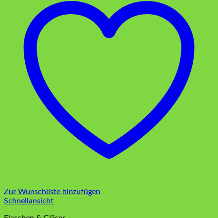
Zur Wunschliste hinzufügen
Schnellansicht