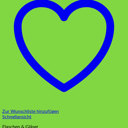
Zur Wunschliste hinzufügen
Schnellansicht
Flaschen & Gläser