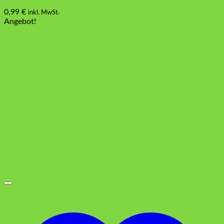
0,99
€
inkl. MwSt.
Angebot!