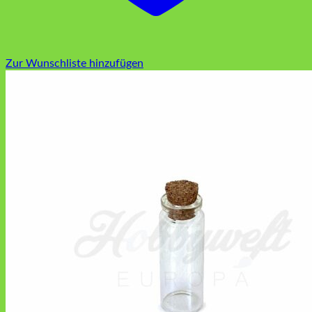
Zur Wunschliste hinzufügen