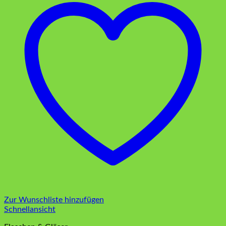
Zur Wunschliste hinzufügen
Schnellansicht