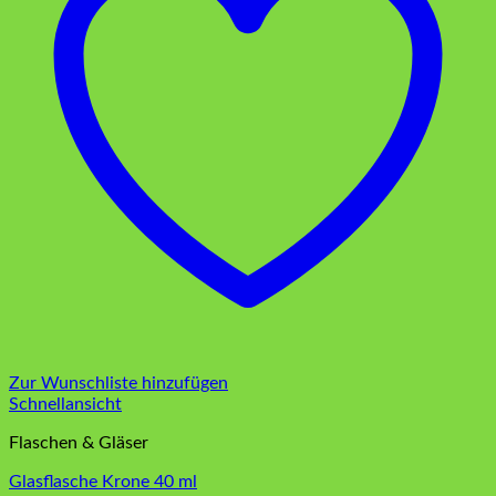
Zur Wunschliste hinzufügen
Schnellansicht
Flaschen & Gläser
Glasflasche Krone 40 ml