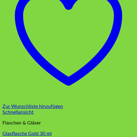
Zur Wunschliste hinzufügen
Schnellansicht
Flaschen & Gläser
Glasflasche Gold 30 ml