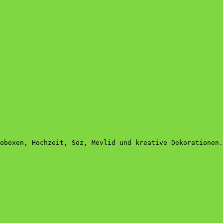
oboxen, Hochzeit, Söz, Mevlid und kreative Dekorationen.