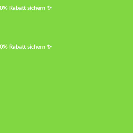
10% Rabatt sichern ✨
10% Rabatt sichern ✨