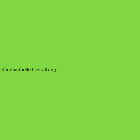
d individuelle Gestaltung.